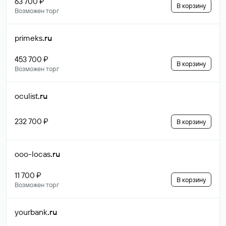
63 700 ₽
В корзину
Возможен торг
primeks
.ru
453 700 ₽
В корзину
Возможен торг
oculist
.ru
232 700 ₽
В корзину
ooo-locas
.ru
11 700 ₽
В корзину
Возможен торг
yourbank
.ru