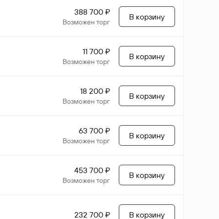
388 700 ₽
В корзину
Возможен торг
11 700 ₽
В корзину
Возможен торг
18 200 ₽
В корзину
Возможен торг
63 700 ₽
В корзину
Возможен торг
453 700 ₽
В корзину
Возможен торг
232 700 ₽
В корзину