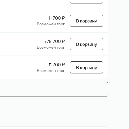
11 700 ₽
В корзину
Возможен торг
778 700 ₽
В корзину
Возможен торг
11 700 ₽
В корзину
Возможен торг