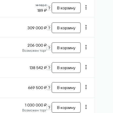
14 982 ₽
?
В корзину
189 ₽
309 000 ₽
?
В корзину
206 000 ₽
?
В корзину
Возможен торг
138 542 ₽
?
В корзину
669 500 ₽
?
В корзину
1 030 000 ₽
?
В корзину
Возможен торг