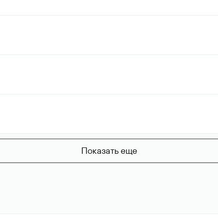
Показать еще