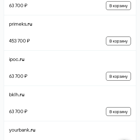
63 700 ₽
В корзину
primeks
.ru
453 700 ₽
В корзину
ipoc
.ru
63 700 ₽
В корзину
bklh
.ru
63 700 ₽
В корзину
yourbank
.ru