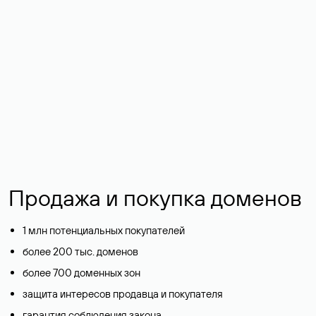
Поиск
Фильтры
Продажа и покупка доменов
1 млн потенциальных покупателей
более 200 тыс. доменов
более 700 доменных зон
защита интересов продавца и покупателя
гарантия соблюдения закона