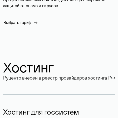
защитой от спама и вирусов
Выбрать тариф
Хостинг
Руцентр внесен в реестр провайдеров хостинга РФ
Хостинг для госсистем