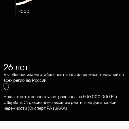
2000
26 лет
мы обеспечиваем стабильность онлайн-активов компаний во
всех регионах России
Наша ответственность застрахована на 500 000 000 ₽ в
Сбербанк Страхование с высшим рейтингом финансовой
надежности (Эксперт РА ruAAA)