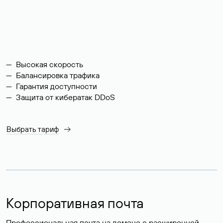
Высокая скорость
Балансировка трафика
Гарантия доступности
Защита от кибератак DDoS
Выбрать тариф
Корпоративная почта
Профессиональная почта на домене с расширенной