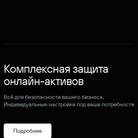
Комплексная защита
онлайн-активов
Всё для безопасности вашего бизнеса.
Индивидуальные настройки под ваши потребности
Подробнее