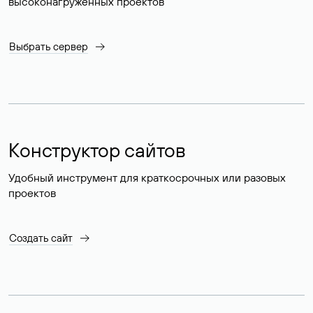
высоконагруженных проектов
Выбрать сервер
Конструктор сайтов
Удобный инструмент для краткосрочных или разовых
проектов
Создать сайт