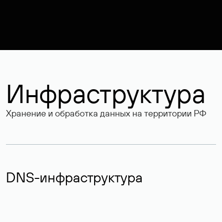
Инфраструктура
Хранение и обработка данных на территории РФ
DNS-инфраструктура