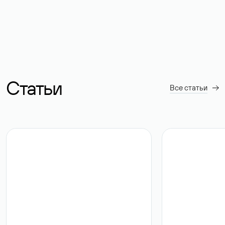
Статьи
Все статьи