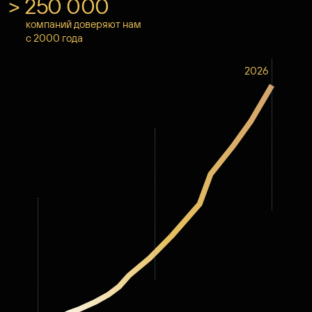
> 250 000
компаний доверяют нам
с 2000 года
2026