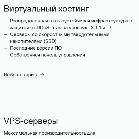
Виртуальный хостинг
Распределенная отказоустойчивая инфраструктура с
защитой от DDoS-атак на уровнях L3, L4 и L7
Серверы со скоростными твердотельными
накопителями (SSD)
Последние версии ПО
Собственная панель управления
Выбрать тариф
VPS-серверы
Максимальная производительность для