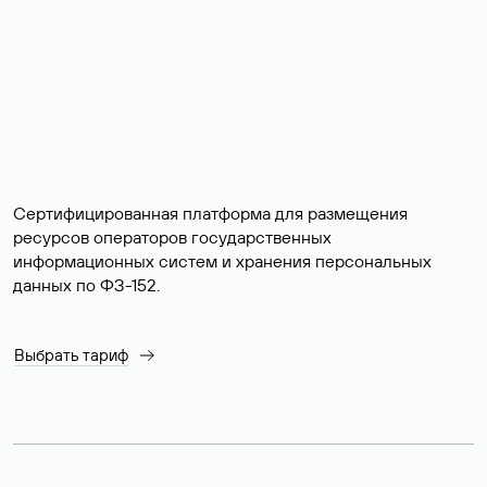
Сертифицированная платформа для размещения
ресурсов операторов государственных
информационных систем и хранения персональных
данных по ФЗ-152.
Выбрать тариф