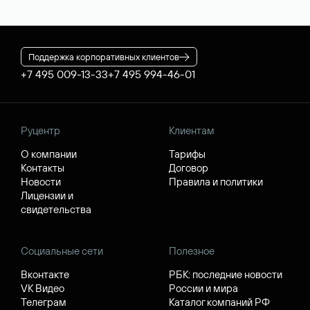
Поддержка корпоративных клиентов
+7 495 009-13-33
+7 495 994-46-01
Руцентр
Клиентам
О компании
Тарифы
Контакты
Договор
Новости
Правила и политики
Лицензии и
свидетельства
Социальные сети
Полезное
Вконтакте
РБК: последние новости
VK Видео
России и мира
Телеграм
Каталог компаний РФ