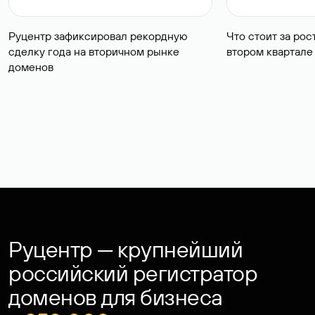
Руцентр зафиксировал рекордную
Что стоит за ро
сделку года на вторичном рынке
втором квартале
Руцентр — крупнейший
российский регистратор
доменов для бизнеса