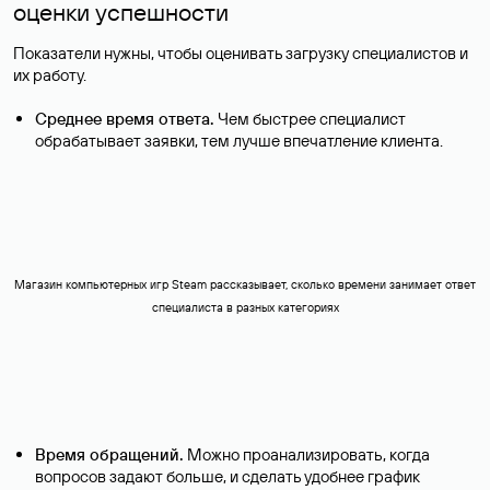
оценки успешности
Показатели нужны, чтобы оценивать загрузку специалистов и
их работу.
Среднее время ответа.
Чем быстрее специалист
обрабатывает заявки, тем лучше впечатление клиента.
Магазин компьютерных игр Steam рассказывает, сколько времени занимает ответ
специалиста в разных категориях
Время обращений.
Можно проанализировать, когда
вопросов задают больше, и сделать удобнее график