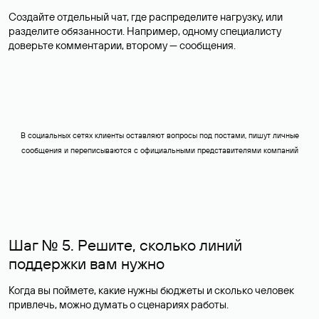
Создайте отдельный чат, где распределите нагрузку, или
разделите обязанности. Например, одному специалисту
доверьте комментарии, второму — сообщения.
В социальных сетях клиенты оставляют вопросы под постами, пишут личные
сообщения и переписываются с официальными представителями компаний
Шаг № 5. Решите, сколько линий
поддержки вам нужно
Когда вы поймете, какие нужны бюджеты и сколько человек
привлечь, можно думать о сценариях работы.