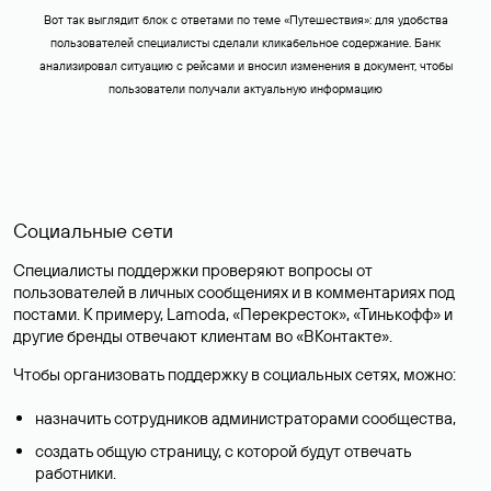
Вот так выглядит блок с ответами по теме «Путешествия»: для удобства
пользователей специалисты сделали кликабельное содержание. Банк
анализировал ситуацию с рейсами и вносил изменения в документ, чтобы
пользователи получали актуальную информацию
Социальные сети
Специалисты поддержки проверяют вопросы от
пользователей в личных сообщениях и в комментариях под
постами. К примеру, Lamoda, «Перекресток»‎, «Тинькофф» и
другие бренды отвечают клиентам во «ВКонтакте».
Чтобы организовать поддержку в социальных сетях, можно:
назначить сотрудников администраторами сообщества,
создать общую страницу, с которой будут отвечать
работники.