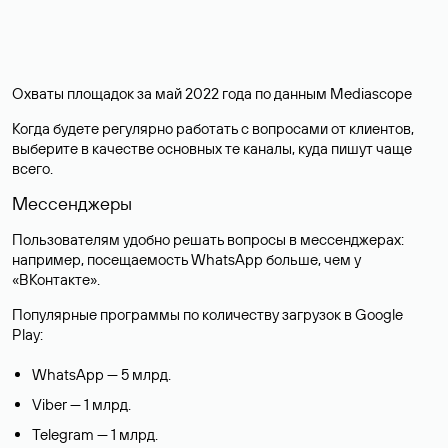
Охваты площадок за май 2022 года по данным Mediascope
Когда будете регулярно работать с вопросами от клиентов,
выберите в качестве основных те каналы, куда пишут чаще
всего.
Мессенджеры
Пользователям удобно решать вопросы в мессенджерах:
например, посещаемость WhatsApp больше, чем у
«ВКонтакте».
Популярные программы по количеству загрузок в Google
Play:
WhatsApp — 5 млрд.
Viber — 1 млрд.
Telegram — 1 млрд.