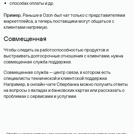
способах оплаты и др.
Пример.
Раньше в Ozon был чат только с представителями
маркетплейса, а теперь поставщики могут общаться с
клиентами напрямую.
Совмещенная
Чтобы следить за работоспособностью продуктов и
выстраивать долгосрочные отношения с клиентами, нужна
совмещенная служба поддержки.
Совмещенная служба — центр связи, в котором есть
специалисты технической и клиентской поддержки.
Например, в онлайн-чате ‎Сбербанка можно получить ответы
на вопросы о вкладах и банковских картах или рассказать о
проблемах с сервисами и услугами.