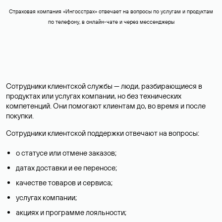
Страховая компания «‎Ингосстрах» отвечает на вопросы по услугам и продуктам
по телефону, в онлайн-чате и через мессенджеры‎
Сотрудники клиентской службы — люди, разбирающиеся в
продуктах или услугах компании, но без технических
компетенций. Они помогают клиентам до, во время и после
покупки.
Сотрудники клиентской поддержки отвечают на вопросы:
о статусе или отмене заказов;
датах доставки и ее переносе;
качестве товаров и сервиса;
услугах компании;
акциях и программе лояльности;