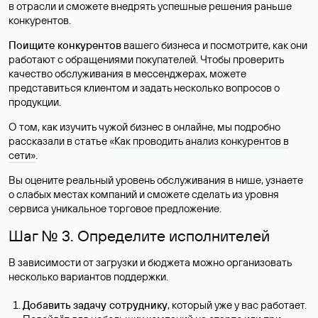
в отрасли и сможете внедрять успешные решения раньше
конкурентов.
Поищите конкурентов
вашего бизнеса и посмотрите, как они
работают с обращениями покупателей. Чтобы проверить
качество обслуживания в мессенджерах, можете
представиться клиентом и задать несколько вопросов о
продукции.
О том, как изучить чужой бизнес в онлайне, мы подробно
рассказали в статье
«‎Как проводить анализ конкурентов в
сети»
‎.
Вы оцените реальный уровень обслуживания в нише, узнаете
о слабых местах компаний и сможете сделать из уровня
сервиса уникальное торговое предложение.
Шаг № 3. Определите исполнителей
В зависимости от загрузки и бюджета можно организовать
несколько вариантов поддержки.
Добавить задачу сотруднику
, который уже у вас работает.