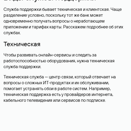
Служба поддержки бывает техническая и клиентская. Чаще
разделение условно, поскольку тот же банк может
одновременно получать вопросы о неработающем
приложении и тарифах карты. Расскажем подробнее об этих
службах.
Техническая
Чтобы развивать онлайн-сервисы и следить за
работоспособностью оборудования, нужна техническая
служба поддержки.
Техническая служба — центр связи, который отвечает на
вопросы о сложных ИТ-продуктах и их обслуживании,
помогает устранять сбои в работе систем. Например,
техническая поддержка есть у провайдеров интернета,
кабельного телевидения или сервисов по подписке.