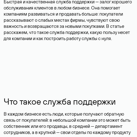
Быстрая и качественная служба поддержки — залог хорошего
обслуживания клиентов в любом бизнесе. Она помогает
компаниям развиваться и продавать больше: покупатели
рассказывают о слабых местах фирмы, чувствуют свою
важность и возвращаются за новыми покупками. В статье
расскажем, что такое служба поддержки, какую пользу несет
для компании и как построить работу службы с нуля.
Что такое служба поддержки
В каждом бизнесе есть люди, которые получают обратную
связь от покупателей: в небольшой компании это может быть
собственник или его продавцы, в средней — департамент
сотрудников, а в крупной — свои отделы по каждому продукту