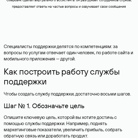
‎Сбербанк сделал виртуального ассистента: он разгружает сотрудников службы,
предоставляет ответы на частые вопросы и озвучивает свои сообщения
Специалисты поддержки делятся по компетенциям: за
вопросы по услугам отвечает один человек, по работе сайта и
мобильного приложения — другой.
Как построить работу службы
поддержки
Чтобы создать службу поддержки, достаточно восьми шагов.
Шаг № 1. Обозначьте цель
Опишите ключевую цель, которой вы хотите достичь с
помощью службы поддержки. Например, поднять
маркетинговые показатели, увеличить прибыль, собрать
обратную связь или доработать продукт.