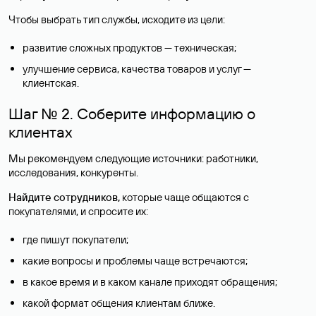
Чтобы выбрать тип службы, исходите из цели:
развитие сложных продуктов — техническая;
улучшение сервиса, качества товаров и услуг —
клиентская.
Шаг № 2. Соберите информацию о
клиентах
Мы рекомендуем следующие источники: работники,
исследования, конкуренты.
Найдите сотрудников,
которые чаще общаются с
покупателями, и спросите их:
где пишут покупатели;
какие вопросы и проблемы чаще встречаются;
в какое время и в каком канале приходят обращения;
какой формат общения клиентам ближе.