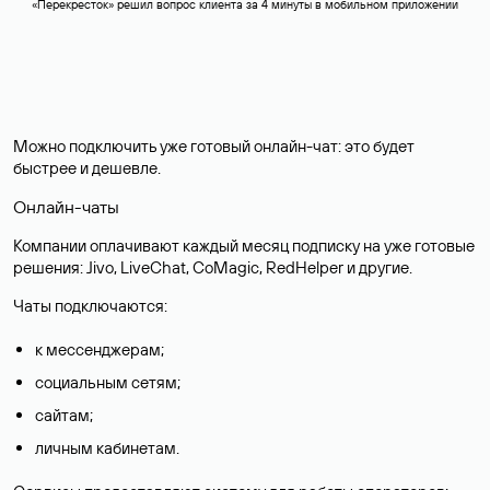
«‎Перекресток» решил вопрос клиента за 4 минуты в мобильном приложении
Можно подключить уже готовый онлайн-чат: это будет
быстрее и дешевле.
Онлайн-чаты
Компании оплачивают каждый месяц подписку на уже готовые
решения: Jivo, LiveChat, CoMagic, RedHelper и другие.
Чаты подключаются:
к мессенджерам;
социальным сетям;
сайтам;
личным кабинетам.