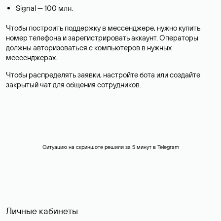
Signal — 100 млн.
Чтобы построить поддержку в мессенджере, нужно купить
номер телефона и зарегистрировать аккаунт. Операторы
должны авторизоваться с компьютеров в нужных
мессенджерах.
Чтобы распределять заявки, настройте бота или создайте
закрытый чат для общения сотрудников.
Ситуацию на скриншоте решили за 5 минут в Telegram
Личные кабинеты