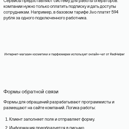
Сервисы предоставляют систему для работы операторов:
компании нужно только оплатить подписку и дать доступы
сотрудникам. Например, в базовом тарифе Jivo платят 594
рубля за одного подключенного работника.
Интернет-магазин косметики и парфюмерии использует онлайн-чат от RedHelper
Формы обратной связи
Формы для обращений разрабатывают программисты и
размещают на сайте компаний. Логика работы:
Клиент заполняет поля и отправляет форму.
Информация преобразуется в письмо.