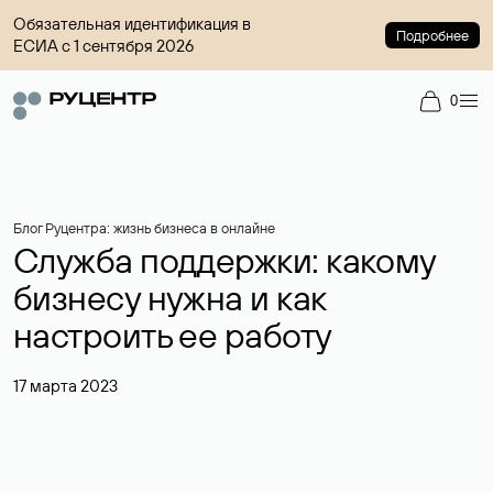
Обязательная идентификация в
Подробнее
ЕСИА с 1 сентября 2026
0
Блог Руцентра: жизнь бизнеса в онлайне
Служба поддержки: какому
бизнесу нужна и как
настроить ее работу
17 марта 2023