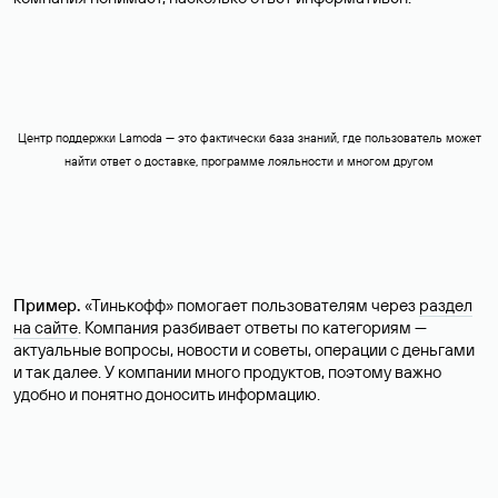
Центр поддержки Lamoda — это фактически база знаний, где пользователь может
найти ответ о доставке, программе лояльности и многом другом
Пример.
«Тинькофф» помогает пользователям через
раздел
на сайте
. Компания разбивает ответы по категориям —
актуальные вопросы, новости и советы, операции с деньгами
и так далее. У компании много продуктов, поэтому важно
удобно и понятно доносить информацию.