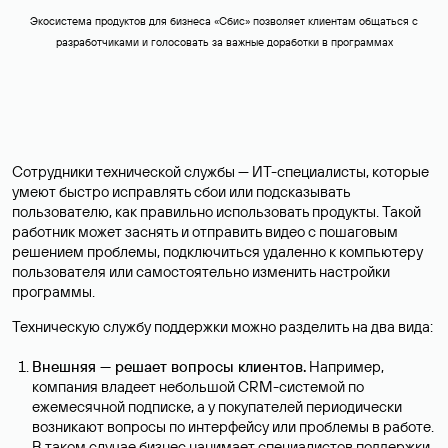
Экосистема продуктов для бизнеса «‎Сбис» позволяет клиентам общаться с
разработчиками и голосовать за важные доработки в программах
Сотрудники технической службы — ИТ-специалисты, которые
умеют быстро исправлять сбои или подсказывать
пользователю, как правильно использовать продукты. Такой
работник может заснять и отправить видео с пошаговым
решением проблемы, подключиться удаленно к компьютеру
пользователя или самостоятельно изменить настройки
программы.
Техническую службу поддержки можно разделить на два вида:
Внешняя — решает вопросы клиентов.
Например,
компания владеет небольшой CRM-системой по
ежемесячной подписке, а у покупателей периодически
возникают вопросы по интерфейсу или проблемы в работе.
В таком случае бизнес нанимает специалистов поддержки,