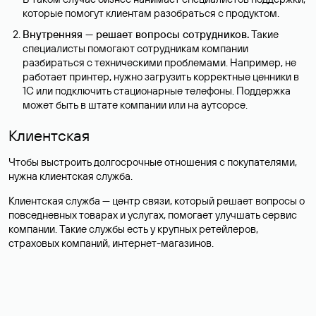
которые помогут клиентам разобраться с продуктом.
Внутренняя — решает вопросы сотрудников.
Такие
специалисты помогают сотрудникам компании
разбираться с техническими проблемами. Например, не
работает принтер, нужно загрузить корректные ценники в
1С или подключить стационарные телефоны. Поддержка
может быть в штате компании или на аутсорсе.
Клиентская
Чтобы выстроить долгосрочные отношения с покупателями,
нужна клиентская служба.
Клиентская служба — центр связи, который решает вопросы о
повседневных товарах и услугах, помогает улучшать сервис
компании. Такие службы есть у крупных ретейлеров,
страховых компаний, интернет-магазинов.