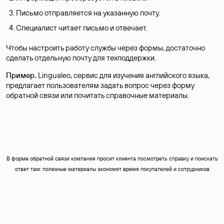
Письмо отправляется на указанную почту.
Специалист читает письмо и отвечает.
Чтобы настроить работу службы через формы, достаточно
сделать отдельную почту для техподдержки.
Пример.
Lingualeo, сервис для изучения английского языка,
предлагает пользователям задать вопрос через форму
обратной связи или почитать справочные материалы.
В форме обратной связи компания просит клиента посмотреть справку и поискать
ответ там: полезные материалы экономят время покупателей и сотрудников