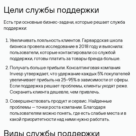
Цели службы поддержки
Есть три основные бизнес-задачи, которые решает служба
поддержки:
Увеличивать лояльность клиентов. Гарвардская школа
бизнеса
провела исследование
в 2018 году и выяснила:
пользователи, которые контактировали со службой
поддержки, готовы платить за товары бренда больше.
Получать больше прибыли. Консалтинговая компания
Invesp утверждает, что удержание каждых 5% покупателей
увеличивает прибыль на 25–95%
в зависимости от сферы.
Если поддержка решает проблемы, клиенты уходят реже.
Сохранить клиента дешевле, чем привлечь.
Совершенствовать продукт и сервис. Найденные
проблемы — точки роста компании. Благодаря
пользователям можно понять, где есть слабые места и в
какой приоритетности над ними нужно работать.
Виды службы поддержки