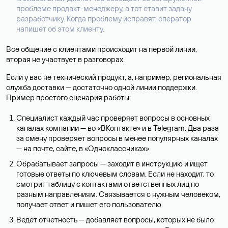
проблеме продакт-менеджеру, а тот ставит задачу
разработчику. Когда проблему исправят, оператор
напишет об этом клиенту.
Все общение с клиентами происходит на первой линии,
вторая не участвует в разговорах.
Если у вас не технический продукт, а, например, региональная
служба доставки — достаточно одной линии поддержки.
Пример простого сценария работы:
Специалист каждый час проверяет вопросы в основных
каналах компании — во «ВКонтакте» и в Telegram. Два раза
за смену проверяет вопросы в менее популярных каналах
— на почте, сайте, в «Одноклассниках».
Обрабатывает запросы — заходит в инструкцию и ищет
готовые ответы по ключевым словам. Если не находит, то
смотрит таблицу с контактами ответственных лиц по
разным направлениям. Связывается с нужным человеком,
получает ответ и пишет его пользователю.
Ведет отчетность — добавляет вопросы, которых не было