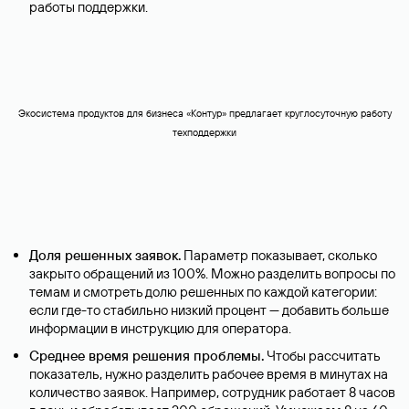
работы поддержки.
Экосистема продуктов для бизнеса «Контур» предлагает круглосуточную работу
техподдержки
Доля решенных заявок.
Параметр показывает, сколько
закрыто обращений из 100%. Можно разделить вопросы по
темам и смотреть долю решенных по каждой категории:
если где-то стабильно низкий процент — добавить больше
информации в инструкцию для оператора.
Среднее время решения проблемы.
Чтобы рассчитать
показатель, нужно разделить рабочее время в минутах на
количество заявок. Например, сотрудник работает 8 часов