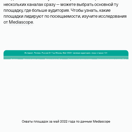
нескольких каналах сразу — можете выбрать основной ту
площадку, где больше аудитория. Чтобы узнать, какие
площадки лидируют по посещаемости, изучите исследования
от
Mediascope
.
Охваты площадок за май 2022 года по данным Mediascope