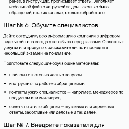
ранее, в инструкцию, прописывает ответы. Заполняет
небольшой файл с нагрузкой за день: сколько было
обращений, в каких каналах, сколько обработано.
Шаг № 6. Обучите специалистов
Дайте сотруднику всю информации о компании в цифровом
виде, чтобы она всегда у него была перед глазами. О сложных
услугах или продуктах расскажите лично и проведите
небольшой экзамен на понимание.
Подготовьте следующие обучающие материалы:
шаблоны ответов на частые вопросы;
инструкцию по работе с обращениями;
контакты узких специалистов — например, менеджеров по
продуктам или инженеров;
советы по стилю общения — шутливые или серьезные
ответы, заботливые или деловые и так далее.
Шаг № 7. Внедрите показатели для