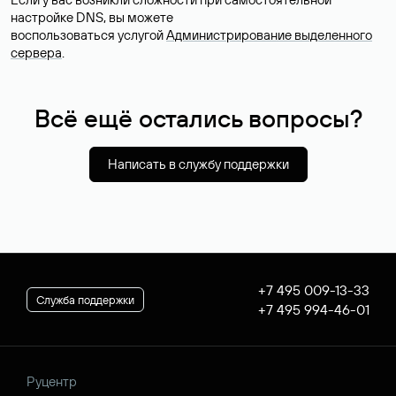
настройке DNS, вы можете
воспользоваться услугой
Администрирование выделенного
сервера
.
Всё ещё остались вопросы?
Написать в службу поддержки
+7 495 009-13-33
Служба поддержки
+7 495 994-46-01
Руцентр