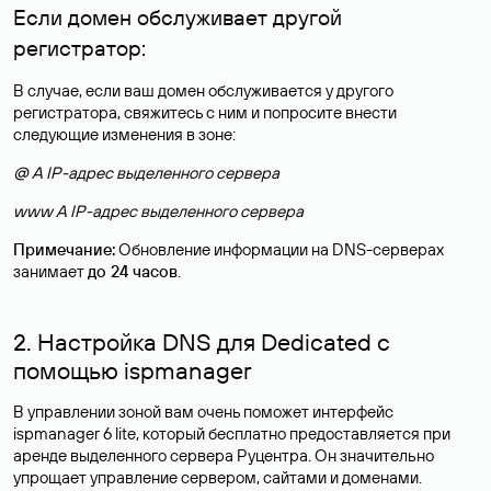
Если домен обслуживает другой
регистратор:
В случае, если ваш домен обслуживается у другого
регистратора, свяжитесь с ним и попросите внести
следующие изменения в зоне:
@ A IP-адрес выделенного сервера
www A IP-адрес выделенного сервера
Примечание:
Обновление информации на DNS-серверах
занимает
до 24 часов
.
2. Настройка DNS для Dedicated с
помощью ispmanager
В управлении зоной вам очень поможет интерфейс
ispmanager 6 lite, который бесплатно предоставляется при
аренде выделенного сервера Руцентра. Он значительно
упрощает управление сервером, сайтами и доменами.