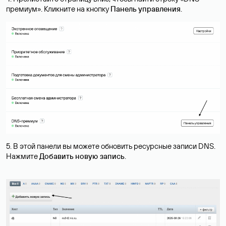
премиум». Кликните на кнопку
Панель управления
.
5. В этой панели вы можете обновить ресурсные записи DNS.
Нажмите
Добавить новую запись
.