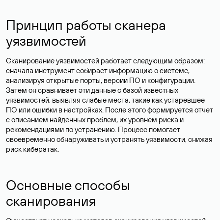
Принцип работы сканера
уязвимостей
Сканирование уязвимостей работает следующим образом:
сначала инструмент собирает информацию о системе,
анализируя открытые порты, версии ПО и конфигурации.
Затем он сравнивает эти данные с базой известных
уязвимостей, выявляя слабые места, такие как устаревшее
ПО или ошибки в настройках. После этого формируется отчет
с описанием найденных проблем, их уровнем риска и
рекомендациями по устранению. Процесс помогает
своевременно обнаруживать и устранять уязвимости, снижая
риск кибератак.
Основные способы
сканирования