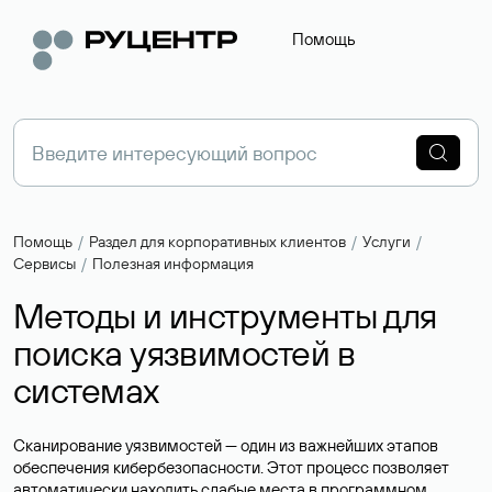
Помощь
Помощь
Раздел для корпоративных клиентов
Услуги
Сервисы
Полезная информация
Методы и инструменты для
поиска уязвимостей в
системах
Сканирование уязвимостей — один из важнейших этапов
обеспечения кибербезопасности. Этот процесс позволяет
автоматически находить слабые места в программном