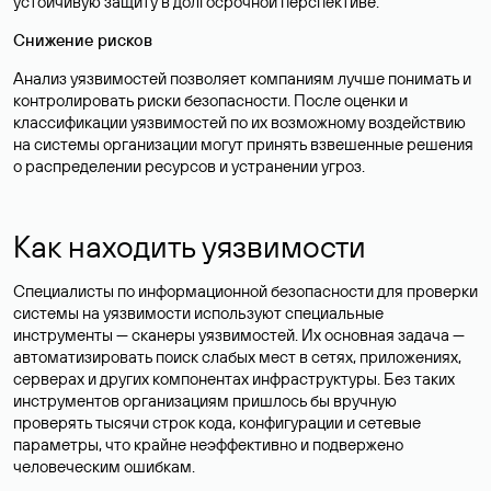
устойчивую защиту в долгосрочной перспективе.
Снижение рисков
Анализ уязвимостей позволяет компаниям лучше понимать и
контролировать риски безопасности. После оценки и
классификации уязвимостей по их возможному воздействию
на системы организации могут принять взвешенные решения
о распределении ресурсов и устранении угроз.
Как находить уязвимости
Специалисты по информационной безопасности для проверки
системы на уязвимости используют специальные
инструменты — сканеры уязвимостей. Их основная задача —
автоматизировать поиск слабых мест в сетях, приложениях,
серверах и других компонентах инфраструктуры. Без таких
инструментов организациям пришлось бы вручную
проверять тысячи строк кода, конфигурации и сетевые
параметры, что крайне неэффективно и подвержено
человеческим ошибкам.