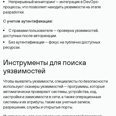
Непрерывный мониторинг — интеграция в DevOps-
процессы, что позволяет находить уязвимости на этапе
разработки.
С учетом аутентификации:
С правами пользователя — проверка уязвимостей,
доступных после авторизации.
Без аутентификации — фокус на публично доступных
ресурсах.
Инструменты для поиска
уязвимостей
Чтобы выявлять уязвимости, специалисты по безопасности
используют сканеры уязвимостей — программы, которые
автоматически проверяют системы, устройства, код,
настройки и зависимости в сети, а также операционные
системы и их атрибуты, такие как учетные записи,
разрешения, службы и открытые порты.