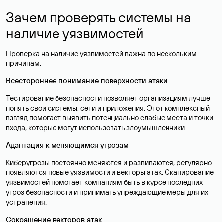
Зачем проверять системы на
наличие уязвимостей
Проверка на наличие уязвимостей важна по нескольким
причинам:
Всестороннее понимание поверхности атаки
Тестирование безопасности позволяет организациям лучше
понять свои системы, сети и приложения. Этот комплексный
взгляд помогает выявить потенциально слабые места и точки
входа, которые могут использовать злоумышленники.
Адаптация к меняющимся угрозам
Киберугрозы постоянно меняются и развиваются, регулярно
появляются новые уязвимости и векторы атак. Сканирование
уязвимостей помогает компаниям быть в курсе последних
угроз безопасности и принимать упреждающие меры для их
устранения.
Сокращение векторов атак