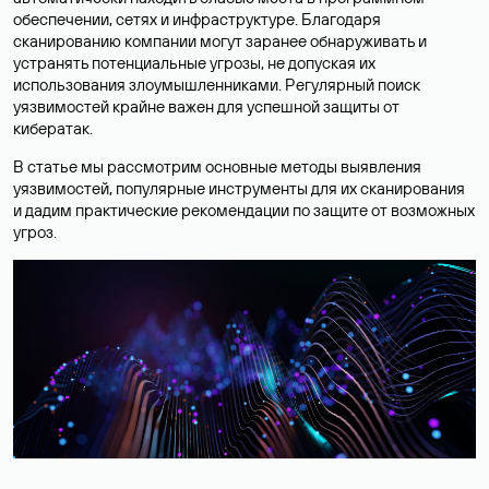
обеспечении, сетях и инфраструктуре. Благодаря
сканированию компании могут заранее обнаруживать и
устранять потенциальные угрозы, не допуская их
использования злоумышленниками. Регулярный поиск
уязвимостей крайне важен для успешной защиты от
кибератак.
В статье мы рассмотрим основные методы выявления
уязвимостей, популярные инструменты для их сканирования
и дадим практические рекомендации по защите от возможных
угроз.