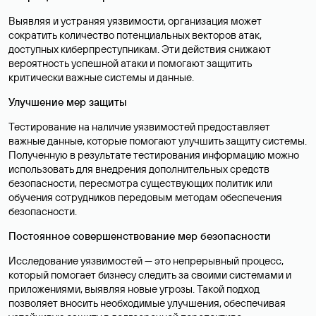
Выявляя и устраняя уязвимости, организация может
сократить количество потенциальных векторов атак,
доступных киберпреступникам. Эти действия снижают
вероятность успешной атаки и помогают защитить
критически важные системы и данные.
Улучшение мер защиты
Тестирование на наличие уязвимостей предоставляет
важные данные, которые помогают улучшить защиту системы.
Полученную в результате тестирования информацию можно
использовать для внедрения дополнительных средств
безопасности, пересмотра существующих политик или
обучения сотрудников передовым методам обеспечения
безопасности.
Постоянное совершенствование мер безопасности
Исследование уязвимостей — это непрерывный процесс,
который помогает бизнесу следить за своими системами и
приложениями, выявляя новые угрозы. Такой подход
позволяет вносить необходимые улучшения, обеспечивая