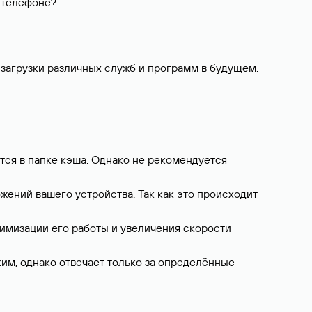
а телефоне?
загрузки различных служб и программ в будущем.
тся в папке кэша. Однако не рекомендуется
жений вашего устройства. Так как это происходит
имизации его работы и увеличения скорости
ским, однако отвечает только за определённые