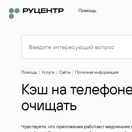
Помощь
Помощь
Услуги
Сайты
Полезная информация
Кэш на телефоне:
очищать
Чувствуете, что приложения работают медленнее 