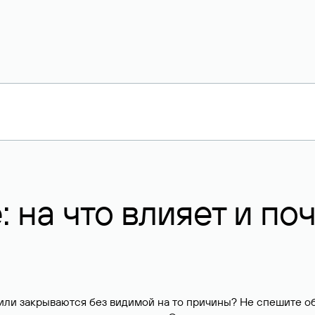
 на что влияет и по
или закрываются без видимой на то причины? Не спешите о