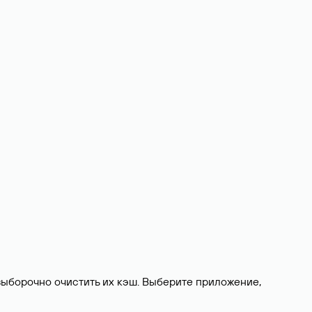
выборочно очистить их кэш. Выберите приложение,