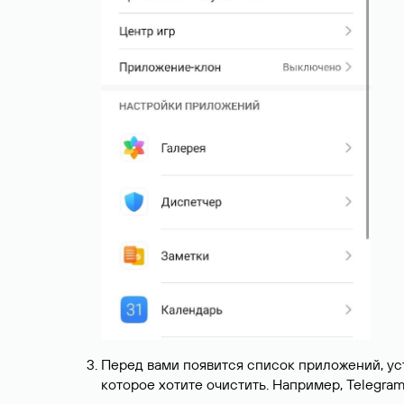
Перед вами появится список приложений, уст
которое хотите очистить. Например, Telegra