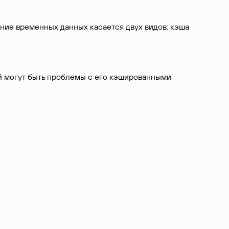
ение временных данных касается двух видов: кэша
ой могут быть проблемы с его кэшированными