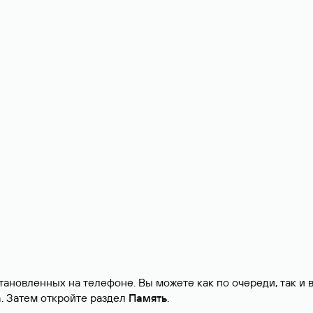
ановленных на телефоне. Вы можете как по очереди, так и 
m. Затем откройте раздел
Память
.