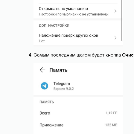
Самым последним шагом будет кнопка
Очис