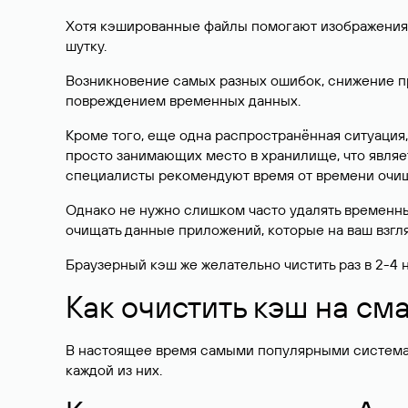
Хотя кэшированные файлы помогают изображениям
шутку.
Возникновение самых разных ошибок, снижение пр
повреждением временных данных.
Кроме того, еще одна распространённая ситуация,
просто занимающих место в хранилище, что явля
специалисты рекомендуют время от времени очищ
Однако не нужно слишком часто удалять временные
очищать данные приложений, которые на ваш взгл
Браузерный кэш же желательно чистить раз в 2-4 
Как очистить кэш на см
В настоящее время самыми популярными системами
каждой из них.