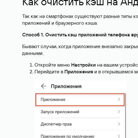
Как очистить кэш на Ан
Так как на смартфонах существуют разные типы кэ
приложений и браузерного кэша.
Способ 1. Очистить кэш приложений телефона в
Бывают случаи, когда приложение внезапно закры
данными.
Откройте меню
Настройки
на вашем устройс
Перейдите в
Приложения
и в открывшемся м