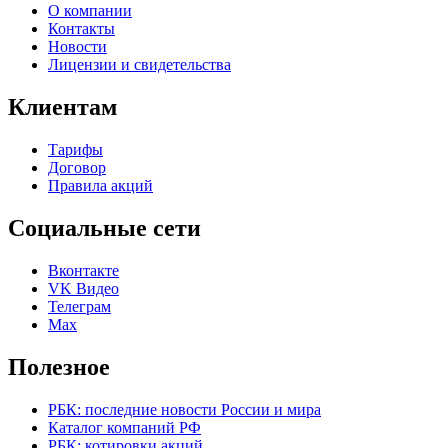
О компании
Контакты
Новости
Лицензии и свидетельства
Клиентам
Тарифы
Договор
Правила акций
Социальные сети
Вконтакте
VK Видео
Телеграм
Max
Полезное
РБК: последние новости России и мира
Каталог компаний РФ
РБК: котировки акций