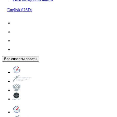
English (USD)
Все способы оплаты