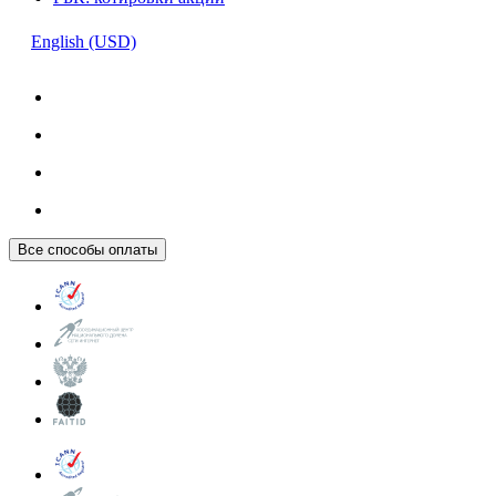
English (USD)
Все способы оплаты