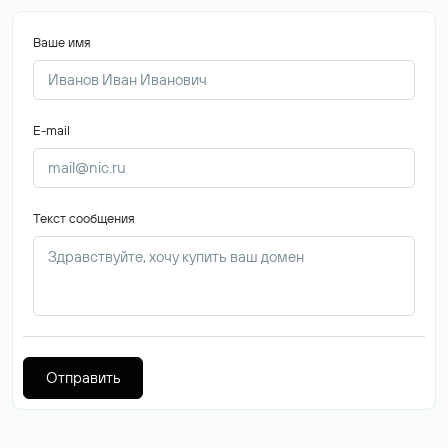
Ваше имя
E-mail
Текст сообщения
Отправить