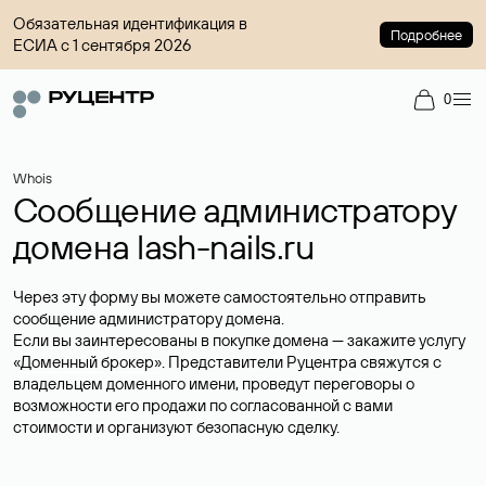
Обязательная идентификация в
Подробнее
ЕСИА с 1 сентября 2026
0
Whois
Сообщение администратору
домена lash-nails.ru
Через эту форму вы можете самостоятельно отправить
сообщение администратору домена.
Если вы заинтересованы в покупке домена — закажите услугу
«Доменный брокер»
. Представители Руцентра свяжутся с
владельцем доменного имени, проведут переговоры о
возможности его продажи по согласованной с вами
стоимости и организуют безопасную сделку.