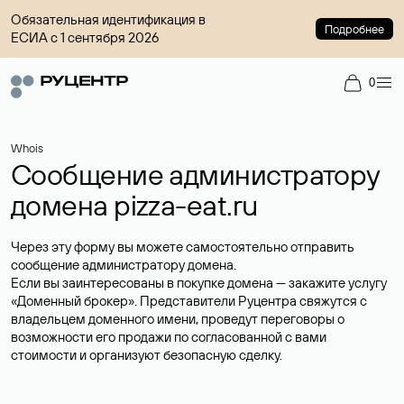
Обязательная идентификация в
Подробнее
ЕСИА с 1 сентября 2026
0
Whois
Сообщение администратору
домена pizza-eat.ru
Через эту форму вы можете самостоятельно отправить
сообщение администратору домена.
Если вы заинтересованы в покупке домена — закажите услугу
«Доменный брокер»
. Представители Руцентра свяжутся с
владельцем доменного имени, проведут переговоры о
возможности его продажи по согласованной с вами
стоимости и организуют безопасную сделку.