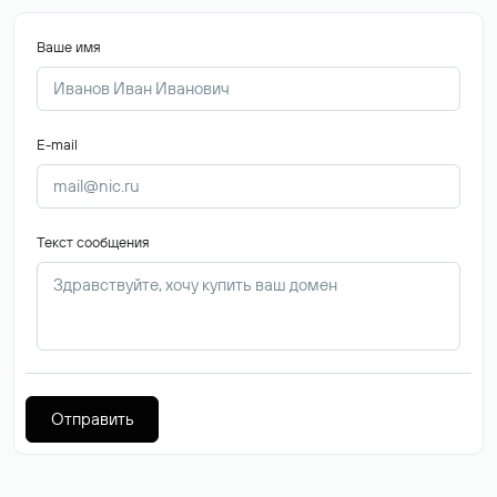
Ваше имя
E-mail
Текст сообщения
Отправить