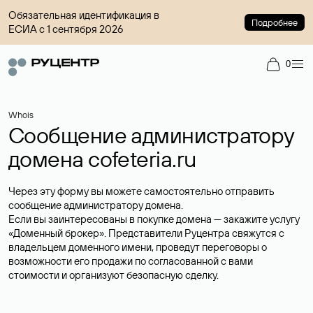
Обязательная идентификация в
Подробнее
ЕСИА с 1 сентября 2026
0
Whois
Сообщение администратору
домена cofeteria.ru
Через эту форму вы можете самостоятельно отправить
сообщение администратору домена.
Если вы заинтересованы в покупке домена — закажите услугу
«Доменный брокер»
. Представители Руцентра свяжутся с
владельцем доменного имени, проведут переговоры о
возможности его продажи по согласованной с вами
стоимости и организуют безопасную сделку.