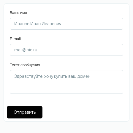
Ваше имя
E-mail
Текст сообщения
Отправить