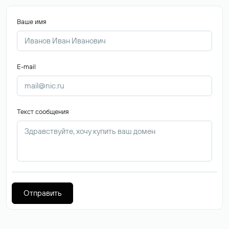
Ваше имя
E-mail
Текст сообщения
Отправить