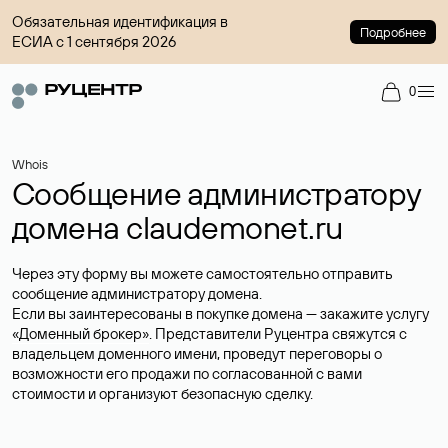
Обязательная идентификация в
Подробнее
ЕСИА с 1 сентября 2026
0
Whois
Сообщение администратору
домена claudemonet.ru
Через эту форму вы можете самостоятельно отправить
сообщение администратору домена.
Если вы заинтересованы в покупке домена — закажите услугу
«Доменный брокер»
. Представители Руцентра свяжутся с
владельцем доменного имени, проведут переговоры о
возможности его продажи по согласованной с вами
стоимости и организуют безопасную сделку.