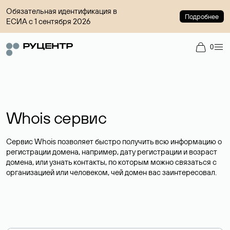
Обязательная идентификация в
Подробнее
ЕСИА с 1 сентября 2026
0
Whois сервис
Сервис Whois позволяет быстро получить всю информацию о
регистрации домена, например, дату регистрации и возраст
домена, или узнать контакты, по которым можно связаться с
организацией или человеком, чей домен вас заинтересовал.