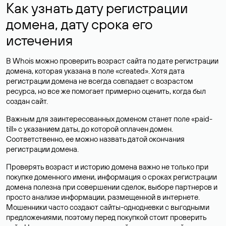
Как узнать дату регистрации
домена, дату срока его
истечения
В Whois можно проверить возраст сайта по дате регистрации
домена, которая указана в поле «created». Хотя дата
регистрации домена не всегда совпадает с возрастом
ресурса, но все же помогает примерно оценить, когда был
создан сайт.
Важным для заинтересованных доменом станет поле «paid-
till» с указанием даты, до которой оплачен домен.
Соответственно, ее можно назвать датой окончания
регистрации домена.
Проверять возраст и историю домена важно не только при
покупке доменного имени, информация о сроках регистрации
домена полезна при совершении сделок, выборе партнеров и
просто анализе информации, размещенной в интернете.
Мошенники часто создают сайты-однодневки с выгодными
предложениями, поэтому перед покупкой стоит проверить