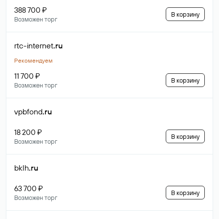
388 700 ₽
В корзину
Возможен торг
rtc-internet
.ru
Рекомендуем
11 700 ₽
В корзину
Возможен торг
vpbfond
.ru
18 200 ₽
В корзину
Возможен торг
bklh
.ru
63 700 ₽
В корзину
Возможен торг