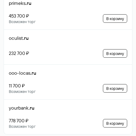
primeks
.ru
453 700 ₽
В корзину
Возможен торг
oculist
.ru
232 700 ₽
В корзину
ooo-locas
.ru
11 700 ₽
В корзину
Возможен торг
yourbank
.ru
778 700 ₽
В корзину
Возможен торг