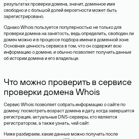
результатах проверки домена, значит, доменное имя
свободно и с большой долей вероятности
может быть
зарегистрировано
.
Однако Whois пользуется популярностью не только для
проверки домена на занятость, ведь определить, свободен ли
домен можно и в процессе подбора имени в доменной зоне.
Основная ценность сервиса в том, что он содержит всю
информацию о домене, и обычно позволяет получить данные
об истории домена и его владельце.
Что можно проверить в сервисе
проверки домена Whois
Сервис Whois позволяет собрать информацию о сайте по
домену: посмотреть возраст домена и дату, когда завершится
регистрация, актуальные DNS-серверы, кто является
регистратором, а также узнать, чей сайт.
Ниже разбираем, какие данные можно получить после