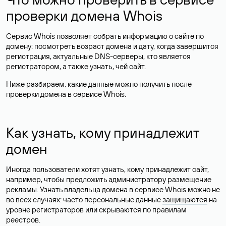
проверки домена Whois
Сервис Whois позволяет собрать информацию о сайте по
домену: посмотреть возраст домена и дату, когда завершится
регистрация, актуальные DNS-серверы, кто является
регистратором, а также узнать, чей сайт.
Ниже разбираем, какие данные можно получить после
проверки домена в сервисе Whois.
Как узнать, кому принадлежит
домен
Иногда пользователи хотят узнать, кому принадлежит сайт,
например, чтобы предложить администратору размещение
рекламы. Узнать владельца домена в сервисе Whois можно не
во всех случаях: часто персональные данные
защищаются
на
уровне регистраторов или скрываются по правилам
реестров.