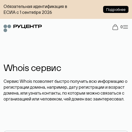
Обязательная идентификация в
Подробнее
ЕСИА с 1 сентября 2026
0
Whois сервис
Сервис Whois позволяет быстро получить всю информацию о
регистрации домена, например, дату регистрации и возраст
домена, или узнать контакты, по которым можно связаться с
организацией или человеком, чей домен вас заинтересовал.