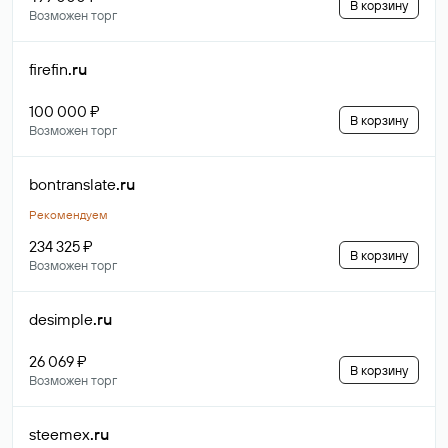
В корзину
Возможен торг
firefin
.ru
100 000 ₽
В корзину
Возможен торг
bontranslate
.ru
Рекомендуем
234 325 ₽
В корзину
Возможен торг
desimple
.ru
26 069 ₽
В корзину
Возможен торг
steemex
.ru