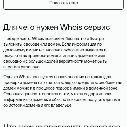
Показать еще
Для чего нужен Whois сервис
Прежде всего, Whois позволяет бесплатно и быстро
выяснить, свободен ли домен. Если информация по
доменному имени не внесена в whois и не выдается в
результатах проверки домена, значит, доменное имя
свободно и с большой долей вероятности
может быть
зарегистрировано
.
Однако Whois пользуется популярностью не только для
проверки домена на занятость, ведь определить, свободен ли
домен можно и в процессе подбора имени в доменной зоне.
Основная ценность сервиса в том, что он содержит всю
информацию о домене, и обычно позволяет получить данные
об истории домена и его владельце.
Что можно проверить в сервисе