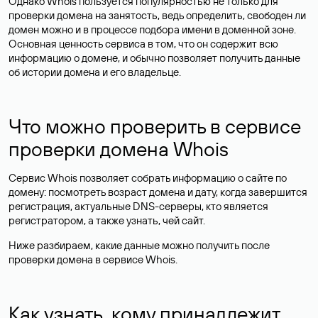
Однако Whois пользуется популярностью не только для
проверки домена на занятость, ведь определить, свободен ли
домен можно и в процессе подбора имени в доменной зоне.
Основная ценность сервиса в том, что он содержит всю
информацию о домене, и обычно позволяет получить данные
об истории домена и его владельце.
Что можно проверить в сервисе
проверки домена Whois
Сервис Whois позволяет собрать информацию о сайте по
домену: посмотреть возраст домена и дату, когда завершится
регистрация, актуальные DNS-серверы, кто является
регистратором, а также узнать, чей сайт.
Ниже разбираем, какие данные можно получить после
проверки домена в сервисе Whois.
Как узнать, кому принадлежит