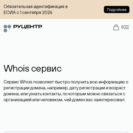
Обязательная идентификация в
Подробнее
ЕСИА с 1 сентября 2026
0
Whois сервис
Сервис Whois позволяет быстро получить всю информацию о
регистрации домена, например, дату регистрации и возраст
домена, или узнать контакты, по которым можно связаться с
организацией или человеком, чей домен вас заинтересовал.