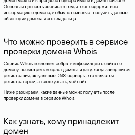
домен можно и в процессе подбора имени в доменной зоне.
Основная ценность сервиса в том, что он содержит всю
информацию о домене, и обычно позволяет получить данные
об истории домена и его владельце.
Что можно проверить в сервисе
проверки домена Whois
Сервис Whois позволяет собрать информацию о сайте по
домену: посмотреть возраст домена и дату, когда завершится
регистрация, актуальные DNS-серверы, кто является
регистратором, а также узнать, чей сайт.
Ниже разбираем, какие данные можно получить после
проверки домена в сервисе Whois.
Как узнать, кому принадлежит
домен