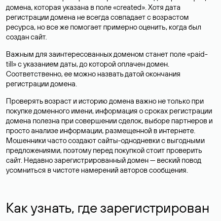
домена, которая указана в поле «created». Хотя дата
регистрации домена не всегда совпадает с возрастом
ресурса, но все же помогает примерно оценить, когда был
создан сайт.
Важным для заинтересованных доменом станет поле «paid-
till» с указанием даты, до которой оплачен домен.
Соответственно, ее можно назвать датой окончания
регистрации домена.
Проверять возраст и историю домена важно не только при
покупке доменного имени, информация о сроках регистрации
домена полезна при совершении сделок, выборе партнеров и
просто анализе информации, размещенной в интернете.
Мошенники часто создают сайты-однодневки с выгодными
предложениями, поэтому перед покупкой стоит проверить
сайт. Недавно зарегистрированный домен — веский повод
усомниться в чистоте намерений авторов сообщения.
Как узнать, где зарегистрирован