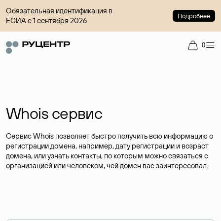
Обязательная идентификация в
Подробнее
ЕСИА с 1 сентября 2026
0
Whois сервис
Сервис Whois позволяет быстро получить всю информацию о
регистрации домена, например, дату регистрации и возраст
домена, или узнать контакты, по которым можно связаться с
организацией или человеком, чей домен вас заинтересовал.