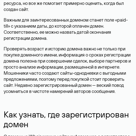
ресурса, но все же помогает примерно оценить, когда был
создан сайт.
Важным для заинтересованных доменом станет поле «paid-
till» с указанием даты, до которой оплачен домен.
Соответственно, ее можно назвать датой окончания
регистрации домена.
Проверять возраст и историю домена важно не только при
покупке доменного имени, информация о сроках регистрации
домена полезна при совершении сделок, выборе партнеров и
просто анализе информации, размещенной в интернете.
Мошенники часто создают сайты-однодневки с выгодными
предложениями, поэтому перед покупкой стоит проверить
сайт. Недавно зарегистрированный домен — веский повод
усомниться в чистоте намерений авторов сообщения.
Как узнать, где зарегистрирован
домен