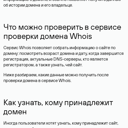
об истории домена и его владельце.
Что можно проверить в сервисе
проверки домена Whois
Сервис Whois позволяет собрать информацию о сайте по
домену: посмотреть возраст домена и дату, когда завершится
регистрация, актуальные DNS-серверы, кто является
регистратором, а также узнать, чей сайт.
Ниже разбираем, какие данные можно получить после
проверки домена в сервисе Whois.
Как узнать, кому принадлежит
домен
Иногда пользователи хотят узнать, кому принадлежит сайт,