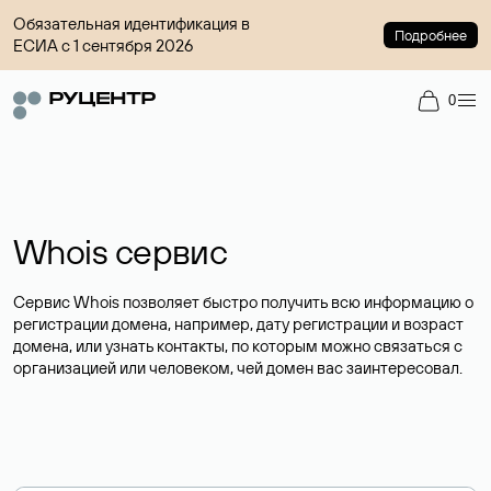
Обязательная идентификация в
Подробнее
ЕСИА с 1 сентября 2026
0
Whois сервис
Сервис Whois позволяет быстро получить всю информацию о
регистрации домена, например, дату регистрации и возраст
домена, или узнать контакты, по которым можно связаться с
организацией или человеком, чей домен вас заинтересовал.