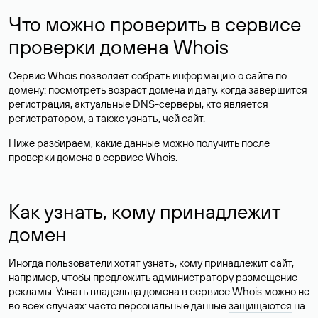
Что можно проверить в сервисе
проверки домена Whois
Сервис Whois позволяет собрать информацию о сайте по
домену: посмотреть возраст домена и дату, когда завершится
регистрация, актуальные DNS-серверы, кто является
регистратором, а также узнать, чей сайт.
Ниже разбираем, какие данные можно получить после
проверки домена в сервисе Whois.
Как узнать, кому принадлежит
домен
Иногда пользователи хотят узнать, кому принадлежит сайт,
например, чтобы предложить администратору размещение
рекламы. Узнать владельца домена в сервисе Whois можно не
во всех случаях: часто персональные данные
защищаются
на