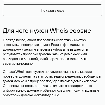
Показать еще
Для чего нужен Whois сервис
Прежде всего, Whois позволяет бесплатно и быстро
выяснить, свободен ли домен. Если информация по
доменному имени не внесена в whois и не выдается в
результатах проверки домена, значит, доменное имя
свободно и с большой долей вероятности
может быть
зарегистрировано
.
Однако Whois пользуется популярностью не только для
проверки домена на занятость, ведь определить, свободен ли
домен можно и в процессе подбора имени в доменной зоне.
Основная ценность сервиса в том, что он содержит всю
информацию о домене, и обычно позволяет получить данные
об истории домена и его владельце.