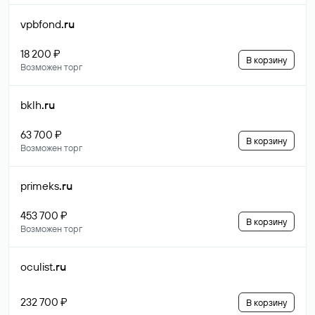
vpbfond
.ru
18 200 ₽
В корзину
Возможен торг
bklh
.ru
63 700 ₽
В корзину
Возможен торг
primeks
.ru
453 700 ₽
В корзину
Возможен торг
oculist
.ru
232 700 ₽
В корзину