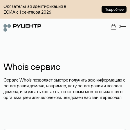
Обязательная идентификация в
Подробнее
ЕСИА с 1 сентября 2026
0
Whois сервис
Сервис Whois позволяет быстро получить всю информацию о
регистрации домена, например, дату регистрации и возраст
домена, или узнать контакты, по которым можно связаться с
организацией или человеком, чей домен вас заинтересовал.