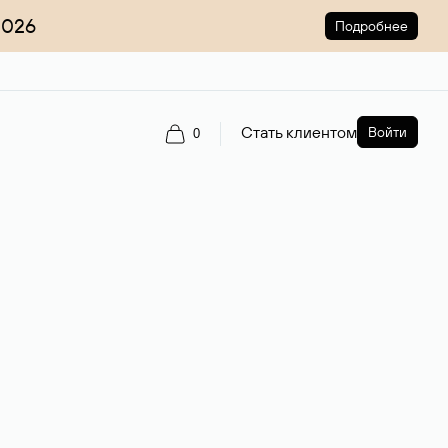
2026
Подробнее
Стать клиентом
Войти
0