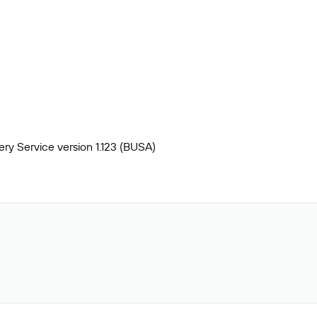
ry Service version 1.123 (BUSA)