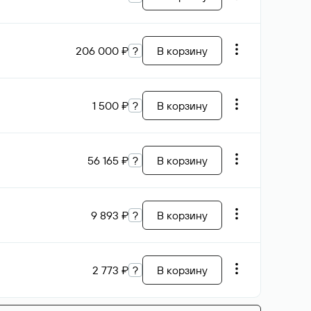
206 000 ₽
?
В корзину
1 500 ₽
?
В корзину
56 165 ₽
?
В корзину
9 893 ₽
?
В корзину
2 773 ₽
?
В корзину