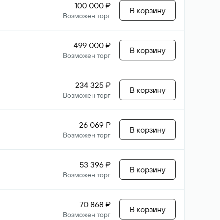
100 000 ₽
В корзину
Возможен торг
499 000 ₽
В корзину
Возможен торг
234 325 ₽
В корзину
Возможен торг
26 069 ₽
В корзину
Возможен торг
53 396 ₽
В корзину
Возможен торг
70 868 ₽
В корзину
Возможен торг