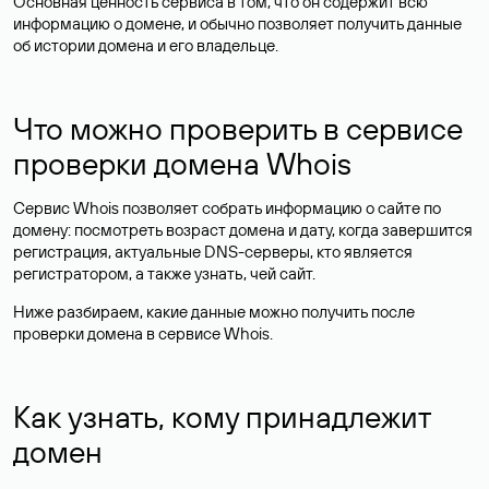
Основная ценность сервиса в том, что он содержит всю
информацию о домене, и обычно позволяет получить данные
об истории домена и его владельце.
Что можно проверить в сервисе
проверки домена Whois
Сервис Whois позволяет собрать информацию о сайте по
домену: посмотреть возраст домена и дату, когда завершится
регистрация, актуальные DNS-серверы, кто является
регистратором, а также узнать, чей сайт.
Ниже разбираем, какие данные можно получить после
проверки домена в сервисе Whois.
Как узнать, кому принадлежит
домен