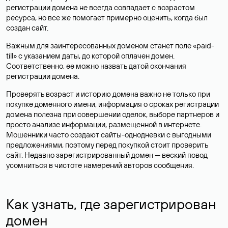
регистрации домена не всегда совпадает с возрастом
ресурса, но все же помогает примерно оценить, когда был
создан сайт.
Важным для заинтересованных доменом станет поле «paid-
till» с указанием даты, до которой оплачен домен.
Соответственно, ее можно назвать датой окончания
регистрации домена.
Проверять возраст и историю домена важно не только при
покупке доменного имени, информация о сроках регистрации
домена полезна при совершении сделок, выборе партнеров и
просто анализе информации, размещенной в интернете.
Мошенники часто создают сайты-однодневки с выгодными
предложениями, поэтому перед покупкой стоит проверить
сайт. Недавно зарегистрированный домен — веский повод
усомниться в чистоте намерений авторов сообщения.
Как узнать, где зарегистрирован
домен