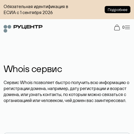
Обязательная идентификация в
Подробнее
ЕСИА с 1 сентября 2026
0
Whois сервис
Сервис Whois позволяет быстро получить всю информацию о
регистрации домена, например, дату регистрации и возраст
домена, или узнать контакты, по которым можно связаться с
организацией или человеком, чей домен вас заинтересовал.