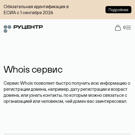
Обязательная идентификация в
Подробнее
ЕСИА с 1 сентября 2026
0
Whois сервис
Сервис Whois позволяет быстро получить всю информацию о
регистрации домена, например, дату регистрации и возраст
домена, или узнать контакты, по которым можно связаться с
организацией или человеком, чей домен вас заинтересовал.