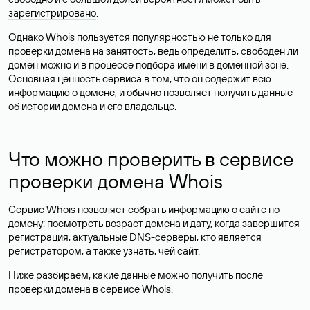
зарегистрировано
.
Однако Whois пользуется популярностью не только для
проверки домена на занятость, ведь определить, свободен ли
домен можно и в процессе подбора имени в доменной зоне.
Основная ценность сервиса в том, что он содержит всю
информацию о домене, и обычно позволяет получить данные
об истории домена и его владельце.
Что можно проверить в сервисе
проверки домена Whois
Сервис Whois позволяет собрать информацию о сайте по
домену: посмотреть возраст домена и дату, когда завершится
регистрация, актуальные DNS-серверы, кто является
регистратором, а также узнать, чей сайт.
Ниже разбираем, какие данные можно получить после
проверки домена в сервисе Whois.