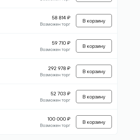
58 814 ₽
В корзину
Возможен торг
59 710 ₽
В корзину
Возможен торг
292 978 ₽
В корзину
Возможен торг
52 703 ₽
В корзину
Возможен торг
100 000 ₽
В корзину
Возможен торг