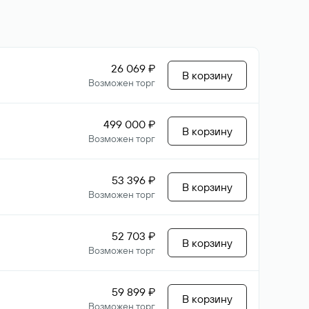
26 069 ₽
В корзину
Возможен торг
499 000 ₽
В корзину
Возможен торг
53 396 ₽
В корзину
Возможен торг
52 703 ₽
В корзину
Возможен торг
59 899 ₽
В корзину
Возможен торг