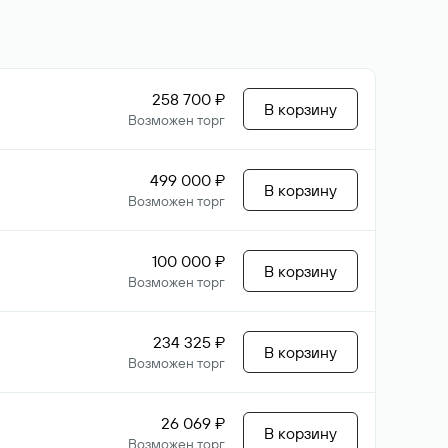
258 700 ₽
В корзину
Возможен торг
499 000 ₽
В корзину
Возможен торг
100 000 ₽
В корзину
Возможен торг
234 325 ₽
В корзину
Возможен торг
26 069 ₽
В корзину
Возможен торг