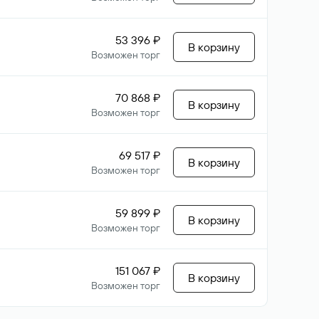
53 396 ₽
В корзину
Возможен торг
70 868 ₽
В корзину
Возможен торг
69 517 ₽
В корзину
Возможен торг
59 899 ₽
В корзину
Возможен торг
151 067 ₽
В корзину
Возможен торг