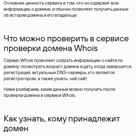
Основная ценность сервиса в том, что он содержит всю
информацию о домене, и обычно позволяет получить данные
об истории домена и его владельце.
Что можно проверить в сервисе
проверки домена Whois
Сервис Whois позволяет собрать информацию о сайте по
домену: посмотреть возраст домена и дату, когда завершится
регистрация, актуальные DNS-серверы, кто является
регистратором, а также узнать, чей сайт.
Ниже разбираем, какие данные можно получить после
проверки домена в сервисе Whois.
Как узнать, кому принадлежит
домен