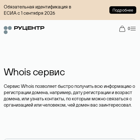
Обязательная идентификация в
Подробнее
ЕСИА с 1 сентября 2026
0
Whois сервис
Сервис Whois позволяет быстро получить всю информацию о
регистрации домена, например, дату регистрации и возраст
домена, или узнать контакты, по которым можно связаться с
организацией или человеком, чей домен вас заинтересовал.