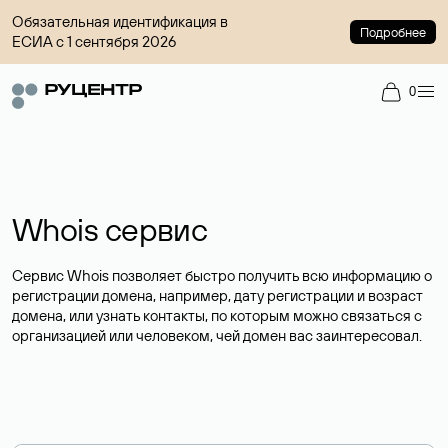
Обязательная идентификация в
Подробнее
ЕСИА с 1 сентября 2026
0
Whois сервис
Сервис Whois позволяет быстро получить всю информацию о
регистрации домена, например, дату регистрации и возраст
домена, или узнать контакты, по которым можно связаться с
организацией или человеком, чей домен вас заинтересовал.