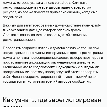
домена, которая указана в поле «created». Хотя дата
регистрации домена не всегда совпадает с возрастом
ресурса, но все же помогает примерно оценить, когда был
создан сайт.
Важным для заинтересованных доменом станет поле «paid-
till» с указанием даты, до которой оплачен домен.
Соответственно, ее можно назвать датой окончания
регистрации домена.
Проверять возраст и историю домена важно не только при
покупке доменного имени, информация о сроках регистрации
домена полезна при совершении сделок, выборе партнеров и
просто анализе информации, размещенной в интернете.
Мошенники часто создают сайты-однодневки с выгодными
предложениями, поэтому перед покупкой стоит проверить
сайт. Недавно зарегистрированный домен — веский повод
усомниться в чистоте намерений авторов сообщения.
Как узнать, где зарегистрирован