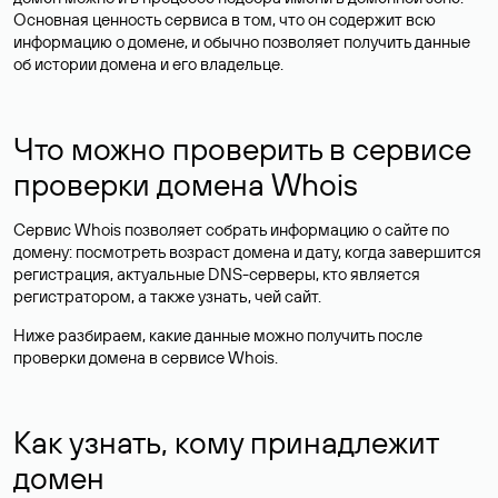
Основная ценность сервиса в том, что он содержит всю
информацию о домене, и обычно позволяет получить данные
об истории домена и его владельце.
Что можно проверить в сервисе
проверки домена Whois
Сервис Whois позволяет собрать информацию о сайте по
домену: посмотреть возраст домена и дату, когда завершится
регистрация, актуальные DNS-серверы, кто является
регистратором, а также узнать, чей сайт.
Ниже разбираем, какие данные можно получить после
проверки домена в сервисе Whois.
Как узнать, кому принадлежит
домен