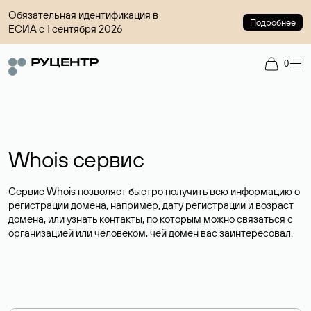
Обязательная идентификация в
Подробнее
ЕСИА с 1 сентября 2026
0
Whois сервис
Сервис Whois позволяет быстро получить всю информацию о
регистрации домена, например, дату регистрации и возраст
домена, или узнать контакты, по которым можно связаться с
организацией или человеком, чей домен вас заинтересовал.