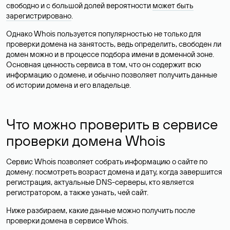
свободно и с большой долей вероятности
может быть
зарегистрировано
.
Однако Whois пользуется популярностью не только для
проверки домена на занятость, ведь определить, свободен ли
домен можно и в процессе подбора имени в доменной зоне.
Основная ценность сервиса в том, что он содержит всю
информацию о домене, и обычно позволяет получить данные
об истории домена и его владельце.
Что можно проверить в сервисе
проверки домена Whois
Сервис Whois позволяет собрать информацию о сайте по
домену: посмотреть возраст домена и дату, когда завершится
регистрация, актуальные DNS-серверы, кто является
регистратором, а также узнать, чей сайт.
Ниже разбираем, какие данные можно получить после
проверки домена в сервисе Whois.