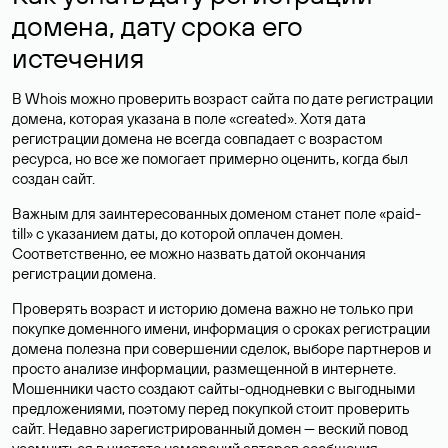
домена, дату срока его
истечения
В Whois можно проверить возраст сайта по дате регистрации
домена, которая указана в поле «created». Хотя дата
регистрации домена не всегда совпадает с возрастом
ресурса, но все же помогает примерно оценить, когда был
создан сайт.
Важным для заинтересованных доменом станет поле «paid-
till» с указанием даты, до которой оплачен домен.
Соответственно, ее можно назвать датой окончания
регистрации домена.
Проверять возраст и историю домена важно не только при
покупке доменного имени, информация о сроках регистрации
домена полезна при совершении сделок, выборе партнеров и
просто анализе информации, размещенной в интернете.
Мошенники часто создают сайты-однодневки с выгодными
предложениями, поэтому перед покупкой стоит проверить
сайт. Недавно зарегистрированный домен — веский повод