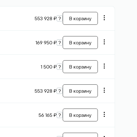
553 928 ₽
?
В корзину
169 950 ₽
?
В корзину
1 500 ₽
?
В корзину
553 928 ₽
?
В корзину
56 165 ₽
?
В корзину