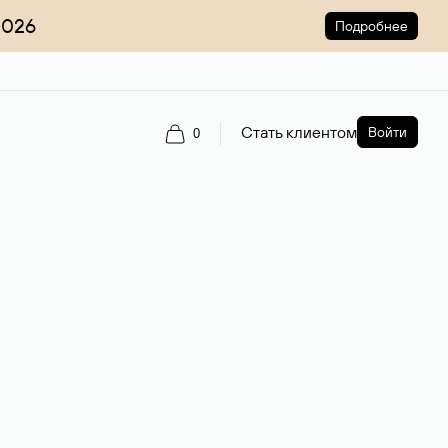
2026
Подробнее
Стать клиентом
Войти
0