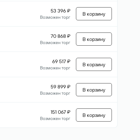
53 396 ₽
В корзину
Возможен торг
70 868 ₽
В корзину
Возможен торг
69 517 ₽
В корзину
Возможен торг
59 899 ₽
В корзину
Возможен торг
151 067 ₽
В корзину
Возможен торг