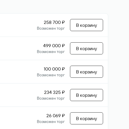
258 700 ₽
В корзину
Возможен торг
499 000 ₽
В корзину
Возможен торг
100 000 ₽
В корзину
Возможен торг
234 325 ₽
В корзину
Возможен торг
26 069 ₽
В корзину
Возможен торг