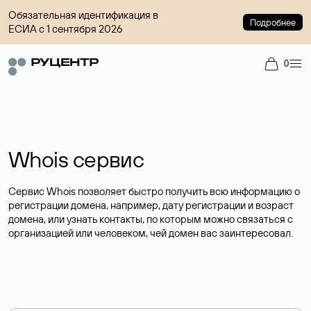
Обязательная идентификация в
Подробнее
ЕСИА с 1 сентября 2026
0
Whois сервис
Сервис Whois позволяет быстро получить всю информацию о
регистрации домена, например, дату регистрации и возраст
домена, или узнать контакты, по которым можно связаться с
организацией или человеком, чей домен вас заинтересовал.