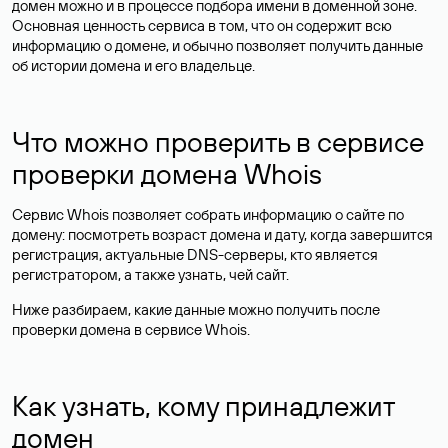
домен можно и в процессе подбора имени в доменной зоне.
Основная ценность сервиса в том, что он содержит всю
информацию о домене, и обычно позволяет получить данные
об истории домена и его владельце.
Что можно проверить в сервисе
проверки домена Whois
Сервис Whois позволяет собрать информацию о сайте по
домену: посмотреть возраст домена и дату, когда завершится
регистрация, актуальные DNS-серверы, кто является
регистратором, а также узнать, чей сайт.
Ниже разбираем, какие данные можно получить после
проверки домена в сервисе Whois.
Как узнать, кому принадлежит
домен