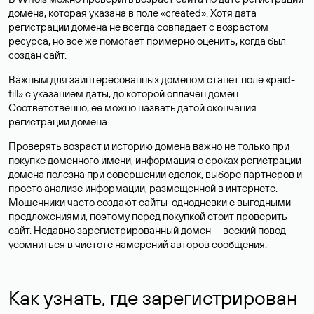
домена, которая указана в поле «created». Хотя дата
регистрации домена не всегда совпадает с возрастом
ресурса, но все же помогает примерно оценить, когда был
создан сайт.
Важным для заинтересованных доменом станет поле «paid-
till» с указанием даты, до которой оплачен домен.
Соответственно, ее можно назвать датой окончания
регистрации домена.
Проверять возраст и историю домена важно не только при
покупке доменного имени, информация о сроках регистрации
домена полезна при совершении сделок, выборе партнеров и
просто анализе информации, размещенной в интернете.
Мошенники часто создают сайты-однодневки с выгодными
предложениями, поэтому перед покупкой стоит проверить
сайт. Недавно зарегистрированный домен — веский повод
усомниться в чистоте намерений авторов сообщения.
Как узнать, где зарегистрирован