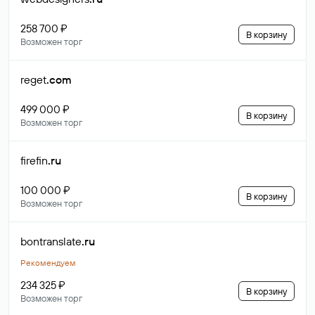
258 700 ₽
В корзину
Возможен торг
reget
.com
499 000 ₽
В корзину
Возможен торг
firefin
.ru
100 000 ₽
В корзину
Возможен торг
bontranslate
.ru
Рекомендуем
234 325 ₽
В корзину
Возможен торг