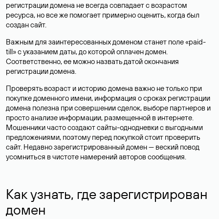
регистрации домена не всегда совпадает с возрастом
ресурса, но все же помогает примерно оценить, когда был
создан сайт.
Важным для заинтересованных доменом станет поле «paid-
till» с указанием даты, до которой оплачен домен.
Соответственно, ее можно назвать датой окончания
регистрации домена.
Проверять возраст и историю домена важно не только при
покупке доменного имени, информация о сроках регистрации
домена полезна при совершении сделок, выборе партнеров и
просто анализе информации, размещенной в интернете.
Мошенники часто создают сайты-однодневки с выгодными
предложениями, поэтому перед покупкой стоит проверить
сайт. Недавно зарегистрированный домен — веский повод
усомниться в чистоте намерений авторов сообщения.
Как узнать, где зарегистрирован
домен