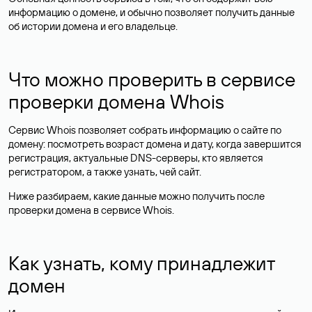
информацию о домене, и обычно позволяет получить данные
об истории домена и его владельце.
Что можно проверить в сервисе
проверки домена Whois
Сервис Whois позволяет собрать информацию о сайте по
домену: посмотреть возраст домена и дату, когда завершится
регистрация, актуальные DNS-серверы, кто является
регистратором, а также узнать, чей сайт.
Ниже разбираем, какие данные можно получить после
проверки домена в сервисе Whois.
Как узнать, кому принадлежит
домен