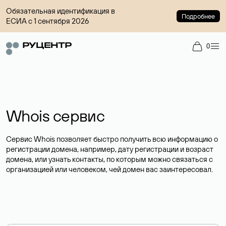
Обязательная идентификация в
Подробнее
ЕСИА с 1 сентября 2026
0
Whois сервис
Сервис Whois позволяет быстро получить всю информацию о
регистрации домена, например, дату регистрации и возраст
домена, или узнать контакты, по которым можно связаться с
организацией или человеком, чей домен вас заинтересовал.