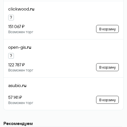
clickwood
.ru
?
151 067 ₽
В корзину
Возможен торг
open-gis
.ru
?
122 787 ₽
В корзину
Возможен торг
asubio
.ru
57 141 ₽
В корзину
Возможен торг
Рекомендуем