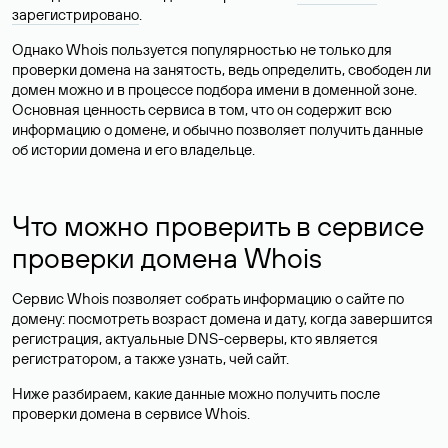
зарегистрировано
.
Однако Whois пользуется популярностью не только для
проверки домена на занятость, ведь определить, свободен ли
домен можно и в процессе подбора имени в доменной зоне.
Основная ценность сервиса в том, что он содержит всю
информацию о домене, и обычно позволяет получить данные
об истории домена и его владельце.
Что можно проверить в сервисе
проверки домена Whois
Сервис Whois позволяет собрать информацию о сайте по
домену: посмотреть возраст домена и дату, когда завершится
регистрация, актуальные DNS-серверы, кто является
регистратором, а также узнать, чей сайт.
Ниже разбираем, какие данные можно получить после
проверки домена в сервисе Whois.