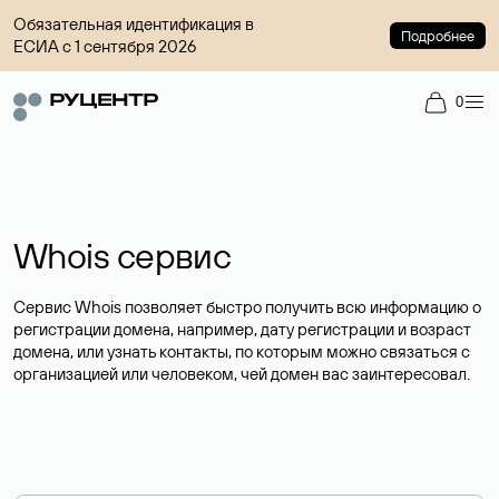
Обязательная идентификация в
Подробнее
ЕСИА с 1 сентября 2026
0
Whois сервис
Сервис Whois позволяет быстро получить всю информацию о
регистрации домена, например, дату регистрации и возраст
домена, или узнать контакты, по которым можно связаться с
организацией или человеком, чей домен вас заинтересовал.