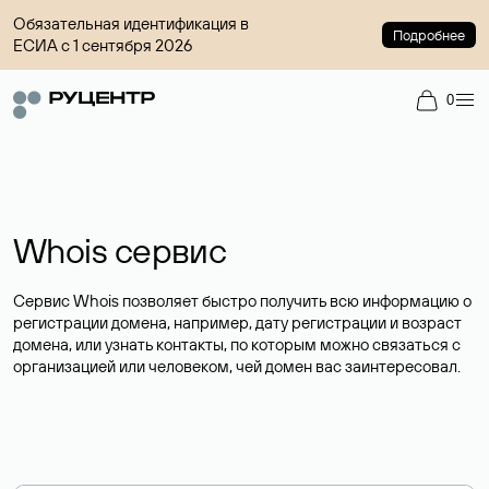
Обязательная идентификация в
Подробнее
ЕСИА с 1 сентября 2026
0
Whois сервис
Сервис Whois позволяет быстро получить всю информацию о
регистрации домена, например, дату регистрации и возраст
домена, или узнать контакты, по которым можно связаться с
организацией или человеком, чей домен вас заинтересовал.