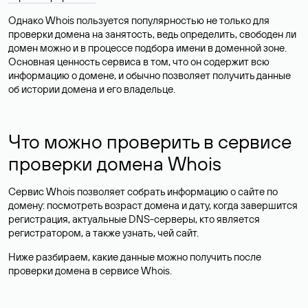
Однако Whois пользуется популярностью не только для
проверки домена на занятость, ведь определить, свободен ли
домен можно и в процессе подбора имени в доменной зоне.
Основная ценность сервиса в том, что он содержит всю
информацию о домене, и обычно позволяет получить данные
об истории домена и его владельце.
Что можно проверить в сервисе
проверки домена Whois
Сервис Whois позволяет собрать информацию о сайте по
домену: посмотреть возраст домена и дату, когда завершится
регистрация, актуальные DNS-серверы, кто является
регистратором, а также узнать, чей сайт.
Ниже разбираем, какие данные можно получить после
проверки домена в сервисе Whois.