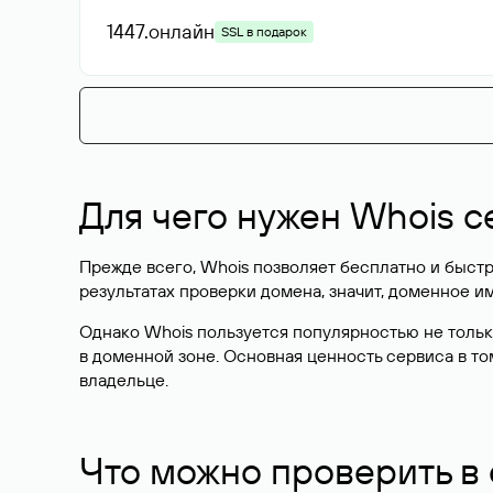
1447
.онлайн
SSL в подарок
Для чего нужен Whois с
Прежде всего, Whois позволяет бесплатно и быстр
результатах проверки домена, значит, доменное 
Однако Whois пользуется популярностью не тольк
в доменной зоне. Основная ценность сервиса в то
владельце.
Что можно проверить в