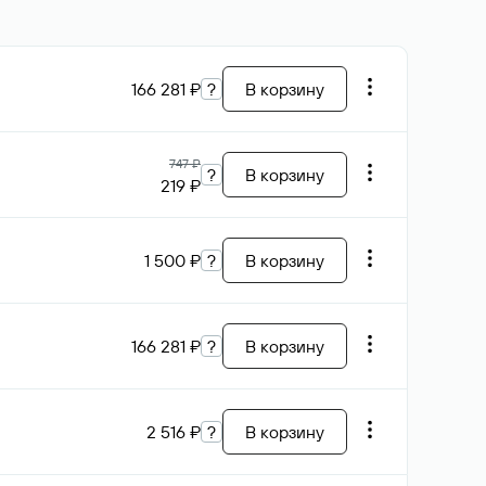
166 281 ₽
?
В корзину
747 ₽
?
В корзину
219 ₽
1 500 ₽
?
В корзину
166 281 ₽
?
В корзину
2 516 ₽
?
В корзину