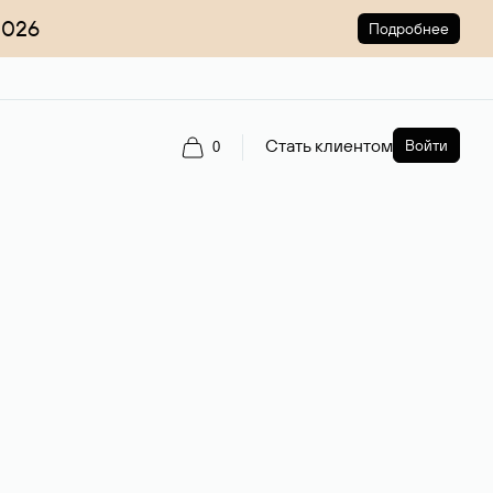
2026
Подробнее
Стать клиентом
Войти
0