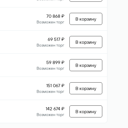
70 868 ₽
В корзину
Возможен торг
69 517 ₽
В корзину
Возможен торг
59 899 ₽
В корзину
Возможен торг
151 067 ₽
В корзину
Возможен торг
142 674 ₽
В корзину
Возможен торг