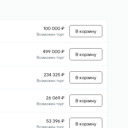
100 000 ₽
В корзину
Возможен торг
499 000 ₽
В корзину
Возможен торг
234 325 ₽
В корзину
Возможен торг
26 069 ₽
В корзину
Возможен торг
53 396 ₽
В корзину
Возможен торг