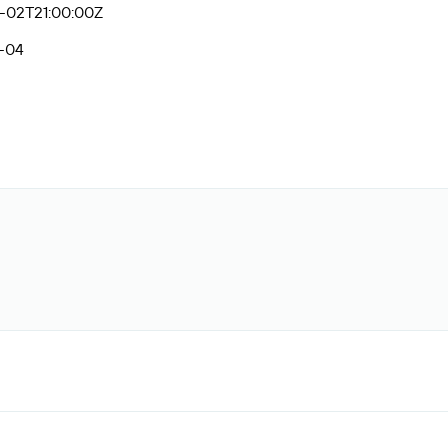
-02T21:00:00Z
-04