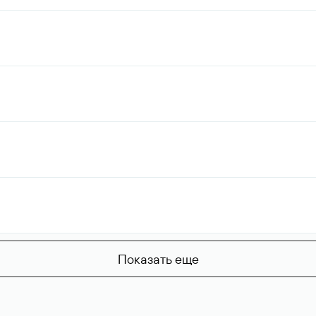
Показать еще