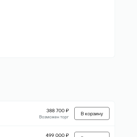
388 700 ₽
В корзину
Возможен торг
499 000 ₽