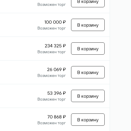
В корзину
Возможен торг
100 000 ₽
В корзину
Возможен торг
234 325 ₽
В корзину
Возможен торг
26 069 ₽
В корзину
Возможен торг
53 396 ₽
В корзину
Возможен торг
70 868 ₽
В корзину
Возможен торг