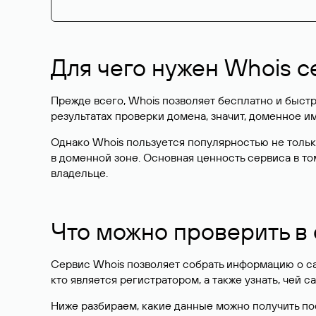
Для чего нужен Whois с
Прежде всего, Whois позволяет бесплатно и быстр
результатах проверки домена, значит, доменное 
Однако Whois пользуется популярностью не тольк
в доменной зоне. Основная ценность сервиса в то
владельце.
Что можно проверить в
Сервис Whois позволяет собрать информацию о сай
кто является регистратором, а также узнать, чей са
Ниже разбираем, какие данные можно получить по