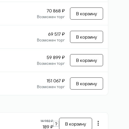
70 868 ₽
В корзину
Возможен торг
69 517 ₽
В корзину
Возможен торг
59 899 ₽
В корзину
Возможен торг
151 067 ₽
В корзину
Возможен торг
14 982 ₽
?
В корзину
189 ₽