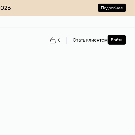
2026
Подробнее
Стать клиентом
Войти
0