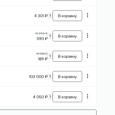
4 301 ₽
?
В корзину
13 090 ₽
?
В корзину
590 ₽
14 982 ₽
?
В корзину
189 ₽
103 000 ₽
?
В корзину
4 050 ₽
?
В корзину