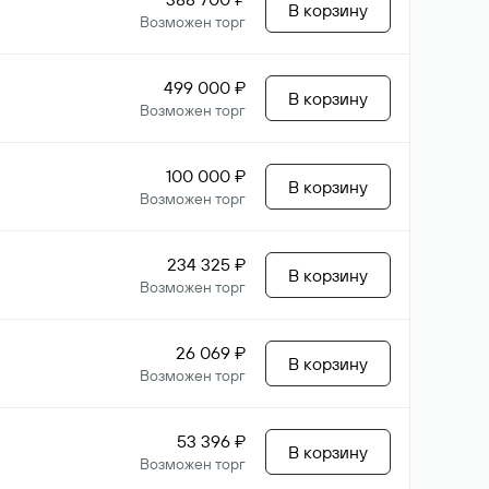
В корзину
Возможен торг
499 000 ₽
В корзину
Возможен торг
100 000 ₽
В корзину
Возможен торг
234 325 ₽
В корзину
Возможен торг
26 069 ₽
В корзину
Возможен торг
53 396 ₽
В корзину
Возможен торг