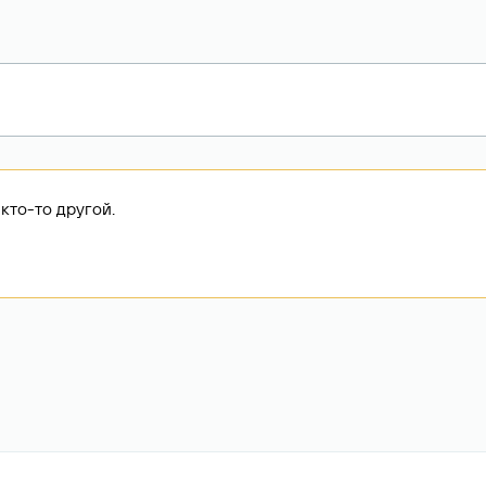
кто-то другой.