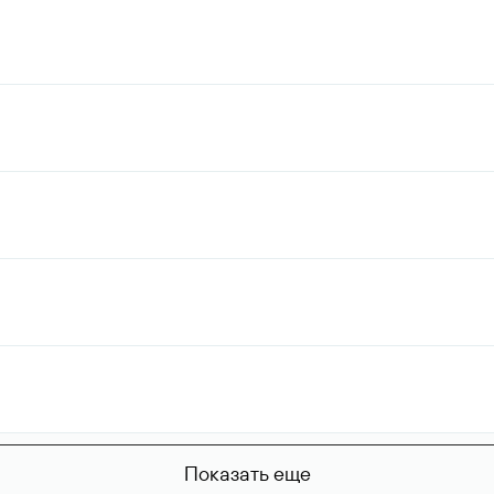
Показать еще