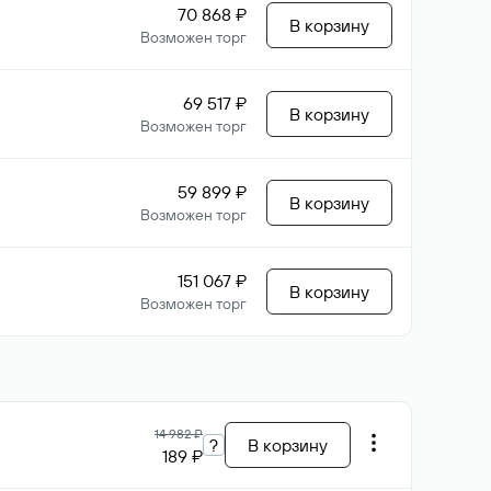
70 868 ₽
В корзину
Возможен торг
69 517 ₽
В корзину
Возможен торг
59 899 ₽
В корзину
Возможен торг
151 067 ₽
В корзину
Возможен торг
14 982 ₽
?
В корзину
189 ₽