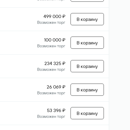
499 000 ₽
В корзину
Возможен торг
100 000 ₽
В корзину
Возможен торг
234 325 ₽
В корзину
Возможен торг
26 069 ₽
В корзину
Возможен торг
53 396 ₽
В корзину
Возможен торг