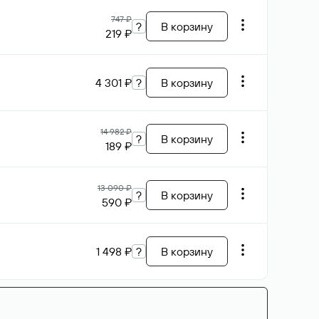
747 ₽
?
В корзину
219 ₽
4 301 ₽
?
В корзину
14 982 ₽
?
В корзину
189 ₽
13 090 ₽
?
В корзину
590 ₽
1 498 ₽
?
В корзину