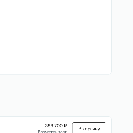
388 700 ₽
В корзину
Возможен торг