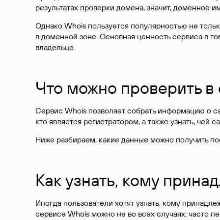
результатах проверки домена, значит, доменное 
Однако Whois пользуется популярностью не тольк
в доменной зоне. Основная ценность сервиса в то
владельце.
Что можно проверить в
Сервис Whois позволяет собрать информацию о сай
кто является регистратором, а также узнать, чей са
Ниже разбираем, какие данные можно получить по
Как узнать, кому прина
Иногда пользователи хотят узнать, кому принадле
сервисе Whois можно не во всех случаях: часто 