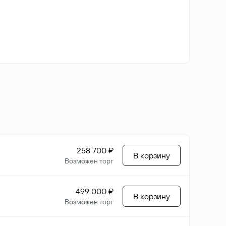
258 700 ₽
В корзину
Возможен торг
499 000 ₽
В корзину
Возможен торг