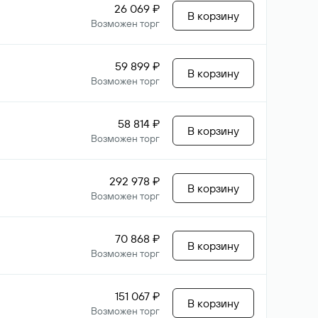
26 069 ₽
В корзину
Возможен торг
59 899 ₽
В корзину
Возможен торг
58 814 ₽
В корзину
Возможен торг
292 978 ₽
В корзину
Возможен торг
70 868 ₽
В корзину
Возможен торг
151 067 ₽
В корзину
Возможен торг