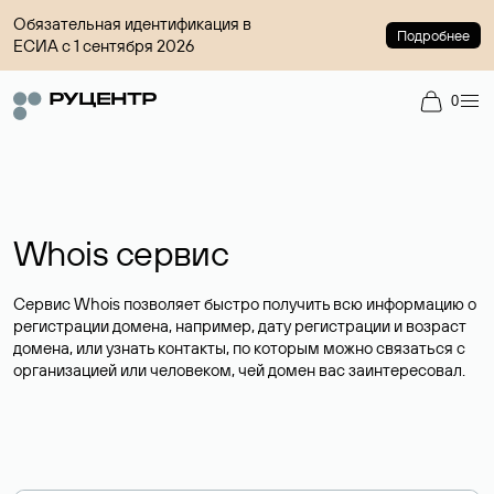
Обязательная идентификация в
Подробнее
ЕСИА с 1 сентября 2026
0
Whois сервис
Сервис Whois позволяет быстро получить всю информацию о
регистрации домена, например, дату регистрации и возраст
домена, или узнать контакты, по которым можно связаться с
организацией или человеком, чей домен вас заинтересовал.