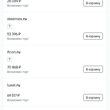
26 069 ₽
В корзину
Возможен торг
steemex
.ru
?
53 396 ₽
В корзину
Возможен торг
ifcon
.ru
?
70 868 ₽
В корзину
Возможен торг
luxel
.ru
69 517 ₽
В корзину
Возможен торг