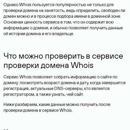
Однако Whois пользуется популярностью не только для
проверки домена на занятость, ведь определить, свободен ли
домен можно и в процессе подбора имени в доменной зоне.
Основная ценность сервиса в том, что он содержит всю
информацию о домене, и обычно позволяет получить данные
об истории домена и его владельце.
Что можно проверить в сервисе
проверки домена Whois
Сервис Whois позволяет собрать информацию о сайте по
домену: посмотреть возраст домена и дату, когда завершится
регистрация, актуальные DNS-серверы, кто является
регистратором, а также узнать, чей сайт.
Ниже разбираем, какие данные можно получить после
проверки домена в сервисе Whois.