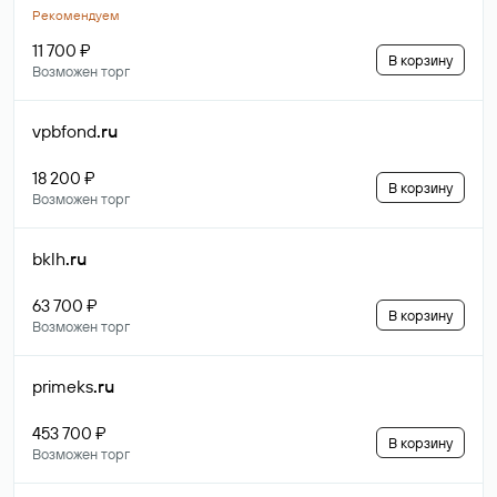
Рекомендуем
11 700 ₽
В корзину
Возможен торг
vpbfond
.ru
18 200 ₽
В корзину
Возможен торг
bklh
.ru
63 700 ₽
В корзину
Возможен торг
primeks
.ru
453 700 ₽
В корзину
Возможен торг