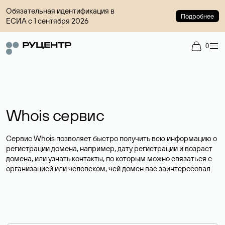
Обязательная идентификация в
Подробнее
ЕСИА с 1 сентября 2026
0
Whois сервис
Сервис Whois позволяет быстро получить всю информацию о
регистрации домена, например, дату регистрации и возраст
домена, или узнать контакты, по которым можно связаться с
организацией или человеком, чей домен вас заинтересовал.