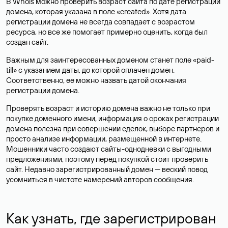
В Whois можно проверить возраст сайта по дате регистрации
домена, которая указана в поле «created». Хотя дата
регистрации домена не всегда совпадает с возрастом
ресурса, но все же помогает примерно оценить, когда был
создан сайт.
Важным для заинтересованных доменом станет поле «paid-
till» с указанием даты, до которой оплачен домен.
Соответственно, ее можно назвать датой окончания
регистрации домена.
Проверять возраст и историю домена важно не только при
покупке доменного имени, информация о сроках регистрации
домена полезна при совершении сделок, выборе партнеров и
просто анализе информации, размещенной в интернете.
Мошенники часто создают сайты-однодневки с выгодными
предложениями, поэтому перед покупкой стоит проверить
сайт. Недавно зарегистрированный домен — веский повод
усомниться в чистоте намерений авторов сообщения.
Как узнать, где зарегистрирован