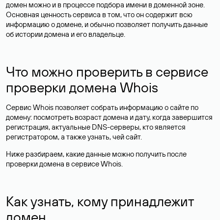
домен можно и в процессе подбора имени в доменной зоне.
Основная ценность сервиса в том, что он содержит всю
информацию о домене, и обычно позволяет получить данные
об истории домена и его владельце.
Что можно проверить в сервисе
проверки домена Whois
Сервис Whois позволяет собрать информацию о сайте по
домену: посмотреть возраст домена и дату, когда завершится
регистрация, актуальные DNS-серверы, кто является
регистратором, а также узнать, чей сайт.
Ниже разбираем, какие данные можно получить после
проверки домена в сервисе Whois.
Как узнать, кому принадлежит
домен