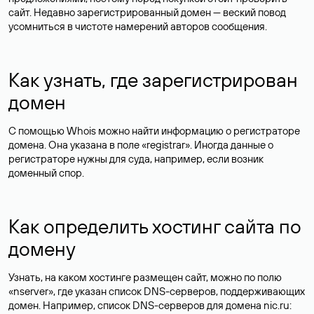
сайт. Недавно зарегистрированный домен — веский повод
усомниться в чистоте намерений авторов сообщения.
Как узнать, где зарегистрирован
домен
С помощью Whois можно найти информацию о регистраторе
домена. Она указана в поле «registrar». Иногда данные о
регистраторе нужны для суда, например, если возник
доменный спор.
Как определить хостинг сайта по
домену
Узнать, на каком хостинге размещен сайт, можно по полю
«nserver», где указан список DNS-серверов, поддерживающих
домен. Например, список DNS-серверов для домена nic.ru: