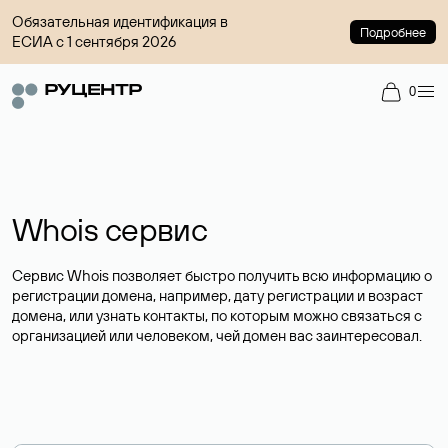
Обязательная идентификация в
Подробнее
ЕСИА с 1 сентября 2026
0
Whois сервис
Сервис Whois позволяет быстро получить всю информацию о
регистрации домена, например, дату регистрации и возраст
домена, или узнать контакты, по которым можно связаться с
организацией или человеком, чей домен вас заинтересовал.