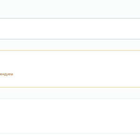
ендуем