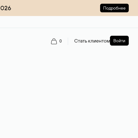
2026
Подробнее
Стать клиентом
Войти
0