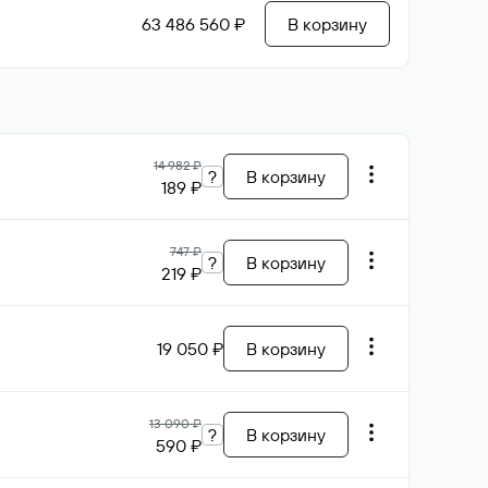
63 486 560 ₽
В корзину
14 982 ₽
?
В корзину
189 ₽
747 ₽
?
В корзину
219 ₽
19 050 ₽
В корзину
13 090 ₽
?
В корзину
590 ₽