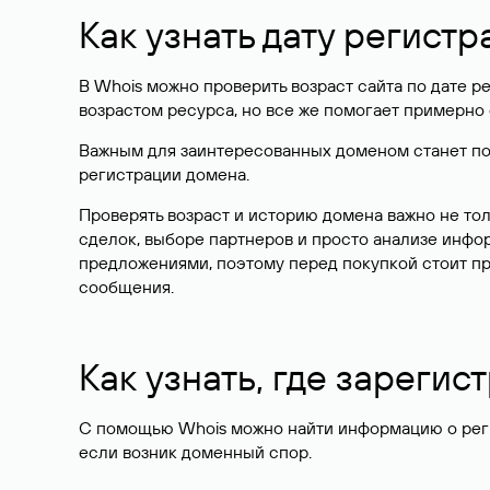
Как узнать дату регистр
В Whois можно проверить возраст сайта по дате ре
возрастом ресурса, но все же помогает примерно 
Важным для заинтересованных доменом станет поле
регистрации домена.
Проверять возраст и историю домена важно не то
сделок, выборе партнеров и просто анализе инф
предложениями, поэтому перед покупкой стоит пр
сообщения.
Как узнать, где зареги
С помощью Whois можно найти информацию о регист
если возник доменный спор.