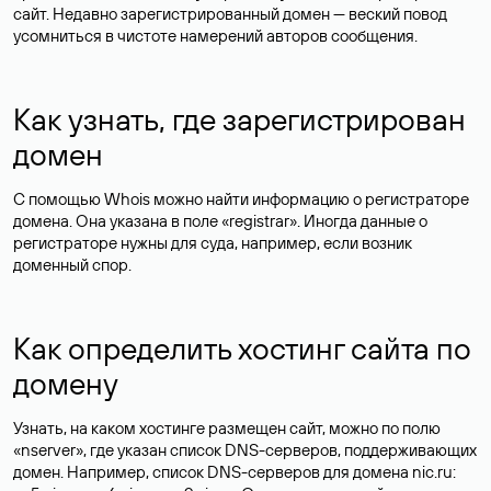
сайт. Недавно зарегистрированный домен — веский повод
усомниться в чистоте намерений авторов сообщения.
Как узнать, где зарегистрирован
домен
С помощью Whois можно найти информацию о регистраторе
домена. Она указана в поле «registrar». Иногда данные о
регистраторе нужны для суда, например, если возник
доменный спор.
Как определить хостинг сайта по
домену
Узнать, на каком хостинге размещен сайт, можно по полю
«nserver», где указан список DNS-серверов, поддерживающих
домен. Например, список DNS-серверов для домена nic.ru: