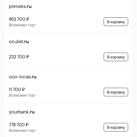
primeks
.ru
453 700 ₽
В корзину
Возможен торг
oculist
.ru
232 700 ₽
В корзину
ooo-locas
.ru
11 700 ₽
В корзину
Возможен торг
yourbank
.ru
778 700 ₽
В корзину
Возможен торг