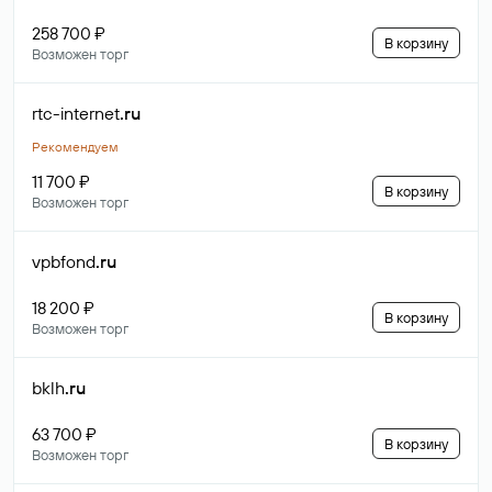
258 700 ₽
В корзину
Возможен торг
rtc-internet
.ru
Рекомендуем
11 700 ₽
В корзину
Возможен торг
vpbfond
.ru
18 200 ₽
В корзину
Возможен торг
bklh
.ru
63 700 ₽
В корзину
Возможен торг