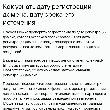
Как узнать дату регистрации
домена, дату срока его
истечения
В Whois можно проверить возраст сайта по дате регистрации
домена, которая указана в поле «created». Хотя дата
регистрации домена не всегда совпадает с возрастом
ресурса, но все же помогает примерно оценить, когда был
создан сайт.
Важным для заинтересованных доменом станет поле «paid-
till» с указанием даты, до которой оплачен домен.
Соответственно, ее можно назвать датой окончания
регистрации домена.
Проверять возраст и историю домена важно не только при
покупке доменного имени, информация о сроках регистрации
домена полезна при совершении сделок, выборе партнеров и
просто анализе информации, размещенной в интернете.
Мошенники часто создают сайты-однодневки с выгодными
предложениями, поэтому перед покупкой стоит проверить