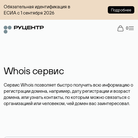
Обязательная идентификация в
Подробнее
ЕСИА с 1 сентября 2026
0
Whois сервис
Сервис Whois позволяет быстро получить всю информацию о
регистрации домена, например, дату регистрации и возраст
домена, или узнать контакты, по которым можно связаться с
организацией или человеком, чей домен вас заинтересовал.