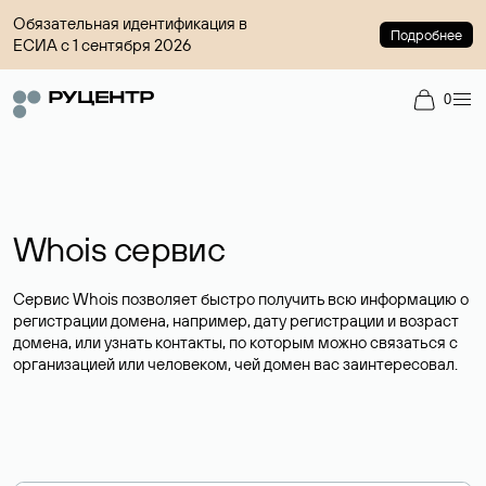
Обязательная идентификация в
Подробнее
ЕСИА с 1 сентября 2026
0
Whois сервис
Сервис Whois позволяет быстро получить всю информацию о
регистрации домена, например, дату регистрации и возраст
домена, или узнать контакты, по которым можно связаться с
организацией или человеком, чей домен вас заинтересовал.