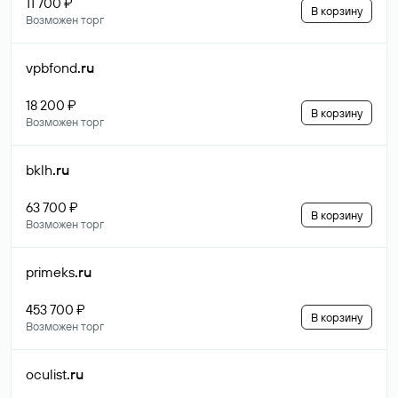
11 700 ₽
В корзину
Возможен торг
vpbfond
.ru
18 200 ₽
В корзину
Возможен торг
bklh
.ru
63 700 ₽
В корзину
Возможен торг
primeks
.ru
453 700 ₽
В корзину
Возможен торг
oculist
.ru