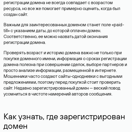
регистрации домена не всегда совпадает с возрастом
ресурса, но все же помогает примерно оценить, когда был
создан сайт.
Важным для заинтересованных доменом станет поле «paid-
till» с указанием даты, до которой оплачен домен.
Соответственно, ее можно назвать датой окончания
регистрации домена.
Проверять возраст и историю домена важно не только при
покупке доменного имени, информация о сроках регистрации
домена полезна при совершении сделок, выборе партнеров и
просто анализе информации, размещенной в интернете.
Мошенники часто создают сайты-однодневки с выгодными
предложениями, поэтому перед покупкой стоит проверить
сайт. Недавно зарегистрированный домен — веский повод
усомниться в чистоте намерений авторов сообщения.
Как узнать, где зарегистрирован
домен