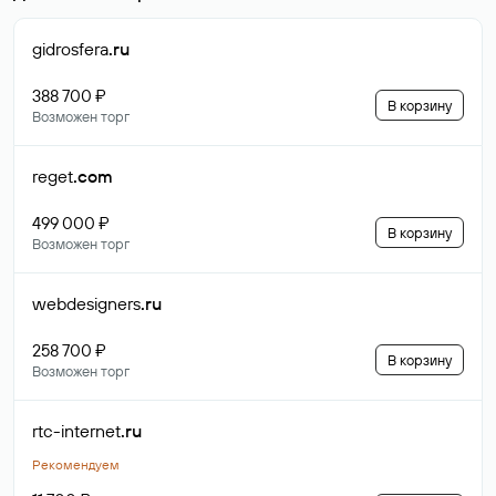
gidrosfera
.ru
388 700 ₽
В корзину
Возможен торг
reget
.com
499 000 ₽
В корзину
Возможен торг
webdesigners
.ru
258 700 ₽
В корзину
Возможен торг
rtc-internet
.ru
Рекомендуем