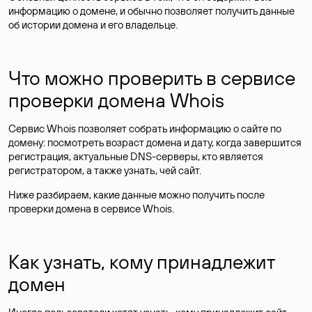
информацию о домене, и обычно позволяет получить данные
об истории домена и его владельце.
Что можно проверить в сервисе
проверки домена Whois
Сервис Whois позволяет собрать информацию о сайте по
домену: посмотреть возраст домена и дату, когда завершится
регистрация, актуальные DNS-серверы, кто является
регистратором, а также узнать, чей сайт.
Ниже разбираем, какие данные можно получить после
проверки домена в сервисе Whois.
Как узнать, кому принадлежит
домен