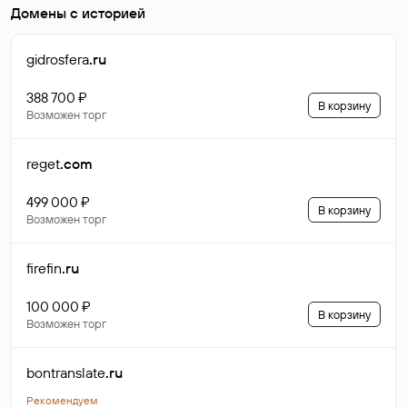
Домены с историей
gidrosfera
.ru
388 700 ₽
В корзину
Возможен торг
reget
.com
499 000 ₽
В корзину
Возможен торг
firefin
.ru
100 000 ₽
В корзину
Возможен торг
bontranslate
.ru
Рекомендуем