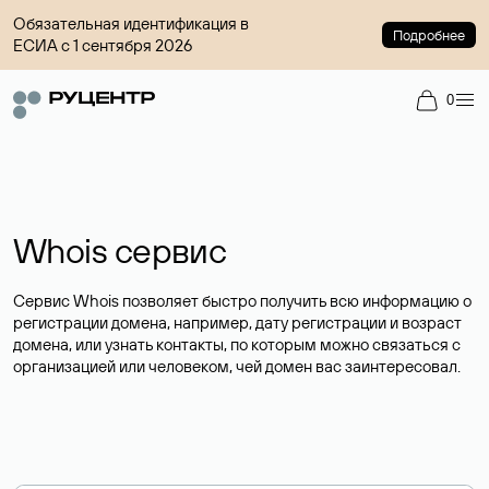
Обязательная идентификация в
Подробнее
ЕСИА с 1 сентября 2026
0
Whois сервис
Сервис Whois позволяет быстро получить всю информацию о
регистрации домена, например, дату регистрации и возраст
домена, или узнать контакты, по которым можно связаться с
организацией или человеком, чей домен вас заинтересовал.