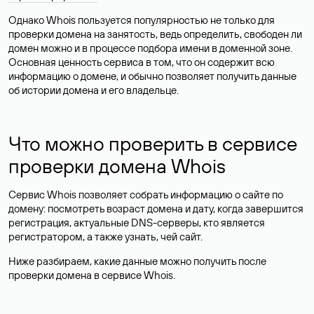
Однако Whois пользуется популярностью не только для
проверки домена на занятость, ведь определить, свободен ли
домен можно и в процессе подбора имени в доменной зоне.
Основная ценность сервиса в том, что он содержит всю
информацию о домене, и обычно позволяет получить данные
об истории домена и его владельце.
Что можно проверить в сервисе
проверки домена Whois
Сервис Whois позволяет собрать информацию о сайте по
домену: посмотреть возраст домена и дату, когда завершится
регистрация, актуальные DNS-серверы, кто является
регистратором, а также узнать, чей сайт.
Ниже разбираем, какие данные можно получить после
проверки домена в сервисе Whois.