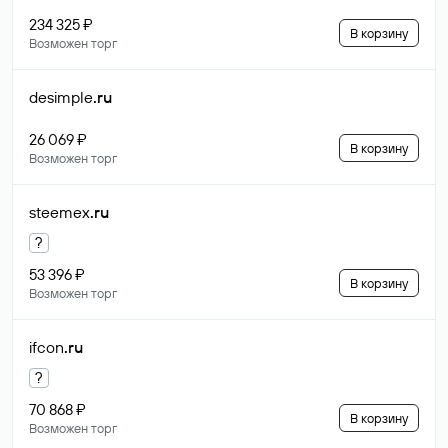
234 325 ₽
В корзину
Возможен торг
desimple
.ru
26 069 ₽
В корзину
Возможен торг
steemex
.ru
?
53 396 ₽
В корзину
Возможен торг
ifcon
.ru
?
70 868 ₽
В корзину
Возможен торг