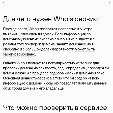
Для чего нужен Whois сервис
Прежде всего, Whois позволяет бесплатно и быстро
выяснить, свободен ли домен. Если информация по
доменному имени не внесена в whois и не выдается в
результатах проверки домена, значит, доменное имя
свободно и с большой долей вероятности
может быть
зарегистрировано
.
Однако Whois пользуется популярностью не только для
проверки домена на занятость, ведь определить, свободен ли
домен можно и в процессе подбора имени в доменной зоне.
Основная ценность сервиса в том, что он содержит всю
информацию о домене, и обычно позволяет получить данные
об истории домена и его владельце.
Что можно проверить в сервисе