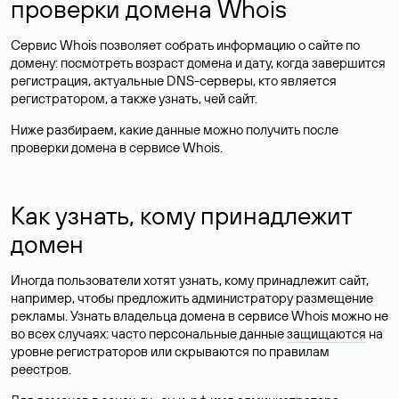
проверки домена Whois
Сервис Whois позволяет собрать информацию о сайте по
домену: посмотреть возраст домена и дату, когда завершится
регистрация, актуальные DNS-серверы, кто является
регистратором, а также узнать, чей сайт.
Ниже разбираем, какие данные можно получить после
проверки домена в сервисе Whois.
Как узнать, кому принадлежит
домен
Иногда пользователи хотят узнать, кому принадлежит сайт,
например, чтобы предложить администратору размещение
рекламы. Узнать владельца домена в сервисе Whois можно не
во всех случаях: часто персональные данные
защищаются
на
уровне регистраторов или скрываются по правилам
реестров.