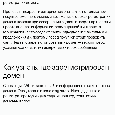
регистрации домена.
Проверять возраст и историю домена важно не только при
покупке доменного имени, информация о сроках регистрации
домена полезна при совершении сделок, выборе партнеров и
просто анализе информации, размещенной в интернете.
Мошенники часто создают сайты-однодневки с выгодными
предложениями, поэтому перед покупкой стоит проверить
сайт. Недавно зарегистрированный домен — веский повод
усомниться в чистоте намерений авторов сообщения.
Как узнать, где зарегистрирован
домен
С помощью Whois можно найти информацию о регистраторе
домена. Она указана в поле «registrar». Иногда данные о
регистраторе нужны для суда, например, если возник
доменный спор.