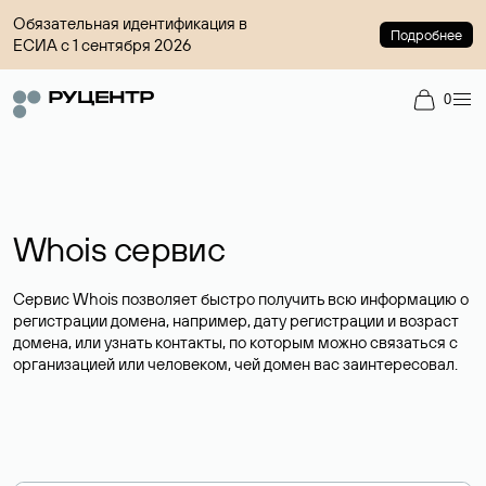
Обязательная идентификация в
Подробнее
ЕСИА с 1 сентября 2026
0
Whois сервис
Сервис Whois позволяет быстро получить всю информацию о
регистрации домена, например, дату регистрации и возраст
домена, или узнать контакты, по которым можно связаться с
организацией или человеком, чей домен вас заинтересовал.