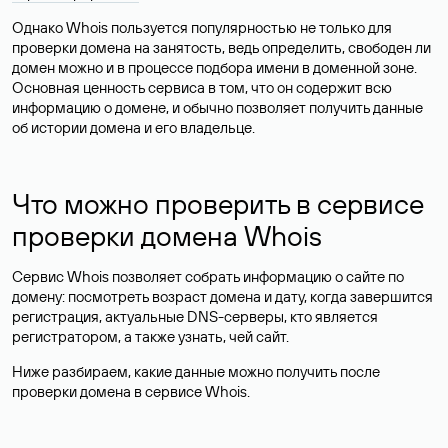
Однако Whois пользуется популярностью не только для
проверки домена на занятость, ведь определить, свободен ли
домен можно и в процессе подбора имени в доменной зоне.
Основная ценность сервиса в том, что он содержит всю
информацию о домене, и обычно позволяет получить данные
об истории домена и его владельце.
Что можно проверить в сервисе
проверки домена Whois
Сервис Whois позволяет собрать информацию о сайте по
домену: посмотреть возраст домена и дату, когда завершится
регистрация, актуальные DNS-серверы, кто является
регистратором, а также узнать, чей сайт.
Ниже разбираем, какие данные можно получить после
проверки домена в сервисе Whois.