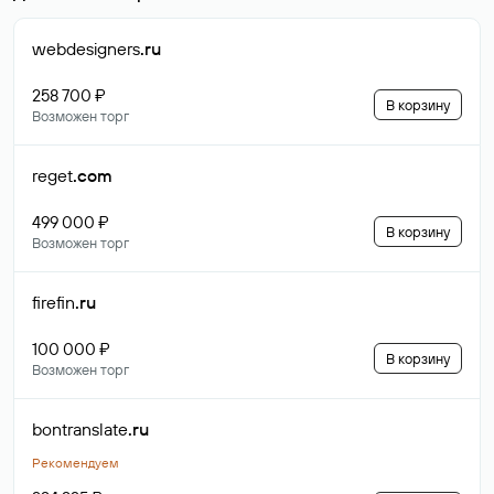
webdesigners
.ru
258 700 ₽
В корзину
Возможен торг
reget
.com
499 000 ₽
В корзину
Возможен торг
firefin
.ru
100 000 ₽
В корзину
Возможен торг
bontranslate
.ru
Рекомендуем