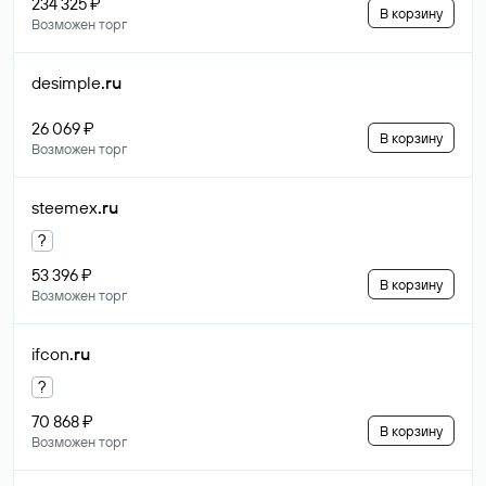
234 325 ₽
В корзину
Возможен торг
desimple
.ru
26 069 ₽
В корзину
Возможен торг
steemex
.ru
?
53 396 ₽
В корзину
Возможен торг
ifcon
.ru
?
70 868 ₽
В корзину
Возможен торг