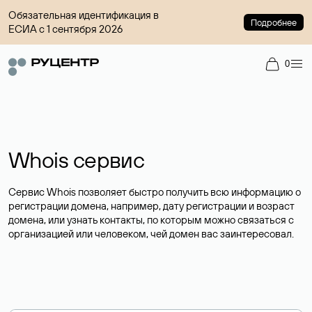
Обязательная идентификация в
Подробнее
ЕСИА с 1 сентября 2026
0
Whois сервис
Сервис Whois позволяет быстро получить всю информацию о
регистрации домена, например, дату регистрации и возраст
домена, или узнать контакты, по которым можно связаться с
организацией или человеком, чей домен вас заинтересовал.