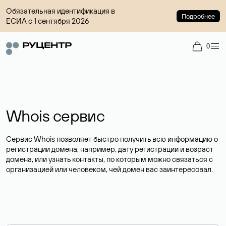
Обязательная идентификация в
Подробнее
ЕСИА с 1 сентября 2026
0
Whois сервис
Сервис Whois позволяет быстро получить всю информацию о
регистрации домена, например, дату регистрации и возраст
домена, или узнать контакты, по которым можно связаться с
организацией или человеком, чей домен вас заинтересовал.