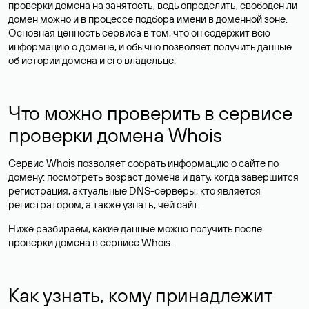
проверки домена на занятость, ведь определить, свободен ли
домен можно и в процессе подбора имени в доменной зоне.
Основная ценность сервиса в том, что он содержит всю
информацию о домене, и обычно позволяет получить данные
об истории домена и его владельце.
Что можно проверить в сервисе
проверки домена Whois
Сервис Whois позволяет собрать информацию о сайте по
домену: посмотреть возраст домена и дату, когда завершится
регистрация, актуальные DNS-серверы, кто является
регистратором, а также узнать, чей сайт.
Ниже разбираем, какие данные можно получить после
проверки домена в сервисе Whois.
Как узнать, кому принадлежит