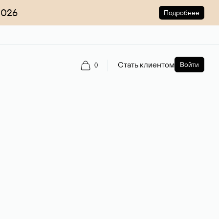
2026
Подробнее
Стать клиентом
Войти
0