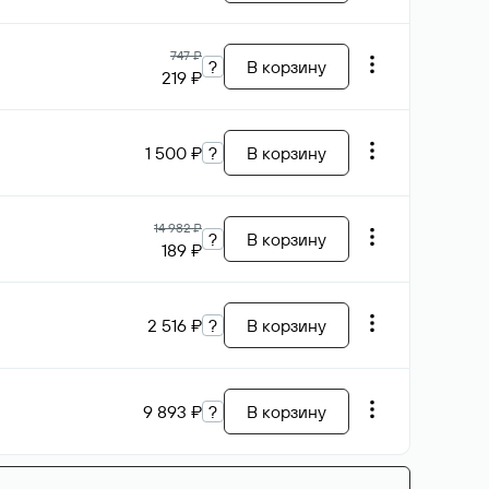
747 ₽
?
В корзину
219 ₽
1 500 ₽
?
В корзину
14 982 ₽
?
В корзину
189 ₽
2 516 ₽
?
В корзину
9 893 ₽
?
В корзину