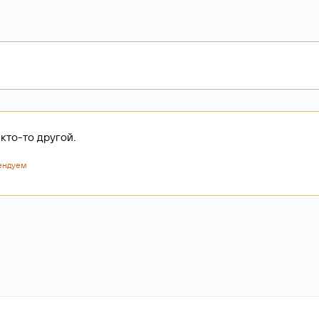
кто-то другой.
ендуем