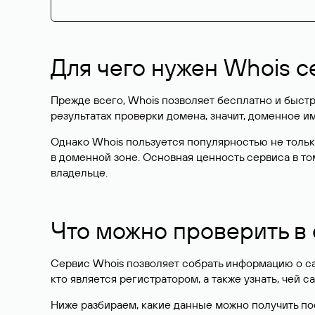
Для чего нужен Whois с
Прежде всего, Whois позволяет бесплатно и быстр
результатах проверки домена, значит, доменное 
Однако Whois пользуется популярностью не тольк
в доменной зоне. Основная ценность сервиса в то
владельце.
Что можно проверить в
Сервис Whois позволяет собрать информацию о сай
кто является регистратором, а также узнать, чей са
Ниже разбираем, какие данные можно получить по