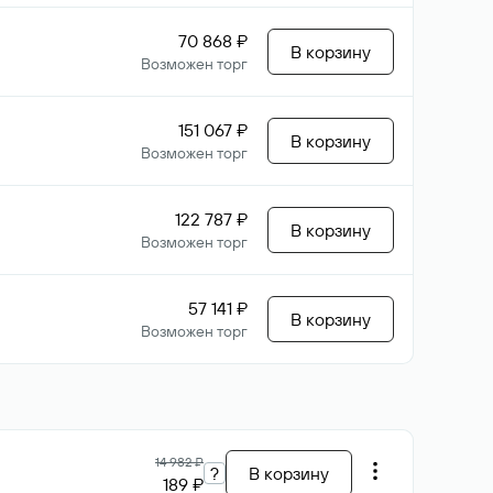
70 868 ₽
В корзину
Возможен торг
151 067 ₽
В корзину
Возможен торг
122 787 ₽
В корзину
Возможен торг
57 141 ₽
В корзину
Возможен торг
14 982 ₽
?
В корзину
189 ₽