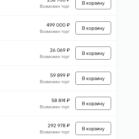
В корзину
Возможен торг
499 000 ₽
В корзину
Возможен торг
26 069 ₽
В корзину
Возможен торг
59 899 ₽
В корзину
Возможен торг
58 814 ₽
В корзину
Возможен торг
292 978 ₽
В корзину
Возможен торг