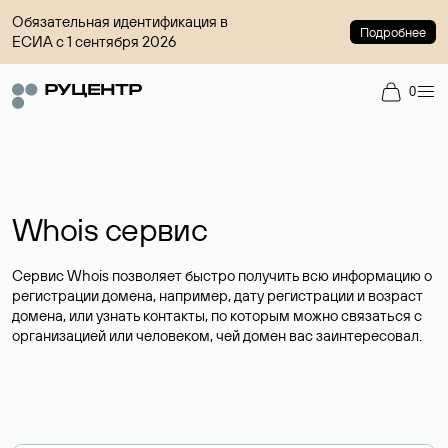
Обязательная идентификация в
Подробнее
ЕСИА с 1 сентября 2026
0
Whois сервис
Сервис Whois позволяет быстро получить всю информацию о
регистрации домена, например, дату регистрации и возраст
домена, или узнать контакты, по которым можно связаться с
организацией или человеком, чей домен вас заинтересовал.