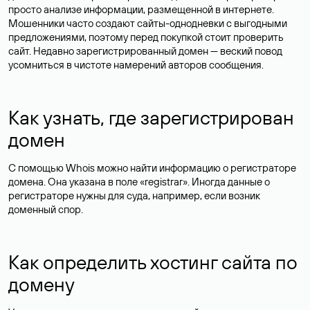
просто анализе информации, размещенной в интернете.
Мошенники часто создают сайты-однодневки с выгодными
предложениями, поэтому перед покупкой стоит проверить
сайт. Недавно зарегистрированный домен — веский повод
усомниться в чистоте намерений авторов сообщения.
Как узнать, где зарегистрирован
домен
С помощью Whois можно найти информацию о регистраторе
домена. Она указана в поле «registrar». Иногда данные о
регистраторе нужны для суда, например, если возник
доменный спор.
Как определить хостинг сайта по
домену