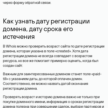
через форму обратной связи.
Как узнать дату регистрации
домена, дату срока его
истечения
В Whois можно проверить возраст сайта по дате регистрации
домена, которая указана в поле «created». Хотя дата
регистрации домена не всегда совпадает с возрастом
ресурса, но все же помогает примерно оценить, когда был
создан сайт.
Важным для заинтересованных доменом станет поле «paid-
till» с указанием даты, до которой оплачен домен.
Соответственно, ее можно назвать датой окончания
регистрации домена.
Проверять возраст и историю домена важно не только при
покупке доменного имени, информация о сроках регистрации
домена полезна при совершении сделок, выборе партнеров и